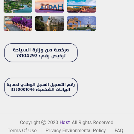
Copyright
2023
Host
. All Rights Reserved.
Terms Of Use
Privacy Environmental Policy
FAQ