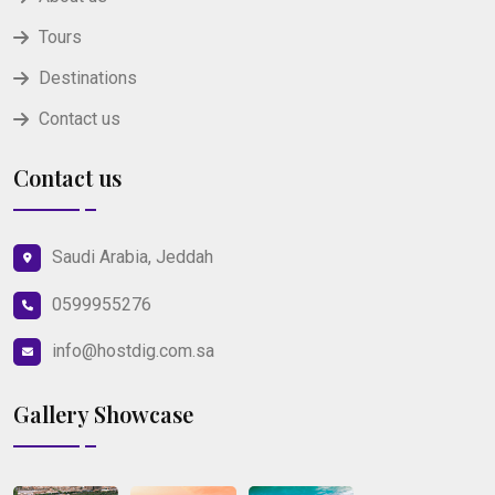
Tours
Destinations
Contact us
Contact us
Saudi Arabia, Jeddah
0599955276
info@hostdig.com.sa
Gallery Showcase