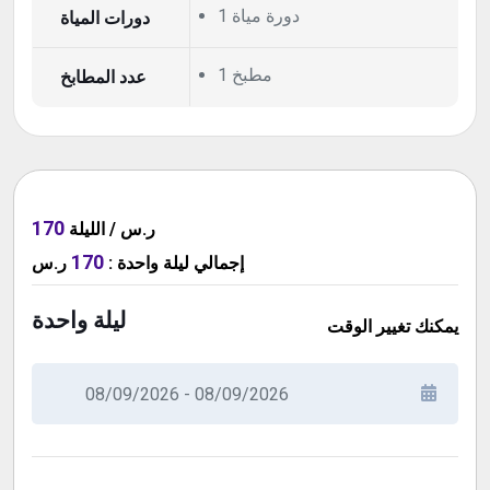
1 دورة مياة
دورات المياة
1 مطبخ
عدد المطابخ
170
ر.س / الليلة
170
ر.س
:
ليلة واحدة
إجمالي
ليلة واحدة
يمكنك تغيير الوقت