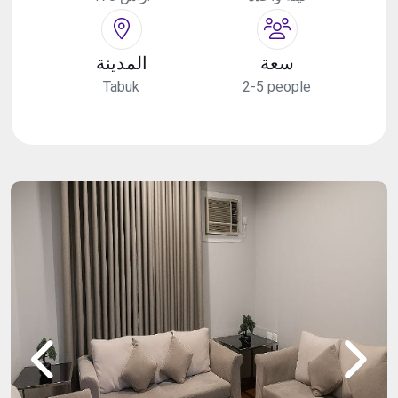
سعة
المدينة
Tabuk
2-5 people