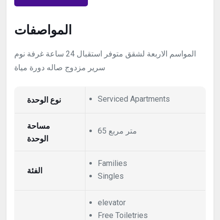
المواصفات
المواسم الاربعة لشقق متوفر استقبال 24 ساعة غرفة نوم
سرير مزدوج صاله دورة مياة
نوع الوحدة
Serviced Apartments
مساحة
65 متر مربع
الوحدة
Families
الفئة
Singles
elevator
Free Toiletries