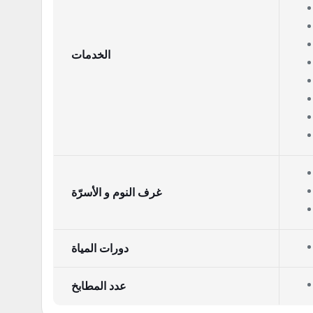
الخدمات
غرف النوم و الأسرّة
دورات المياة
عدد المطابخ