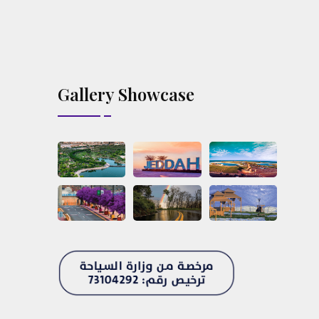
Gallery Showcase