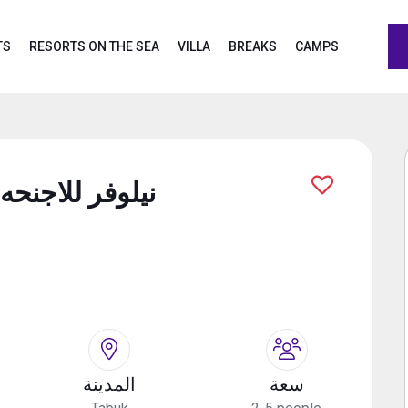
TS
RESORTS ON THE SEA
VILLA
BREAKS
CAMPS
نيلوفر للاجنحه
سعة
المدينة