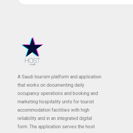
A Saudi tourism platform and application
that works on documenting daily
occupancy operations and booking and
marketing hospitality units for tourist
accommodation facilities with high
reliability and in an integrated digital
form. The application serves the host