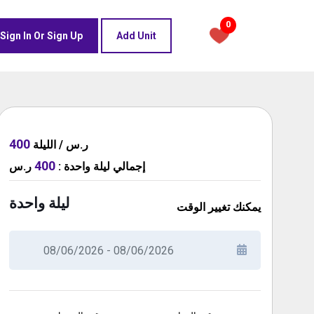
0
Sign In Or Sign Up
Add Unit
400
ر.س / الليلة
400
ر.س
:
ليلة واحدة
إجمالي
ليلة واحدة
يمكنك تغيير الوقت