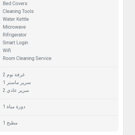
Bed Covers
Cleaning Tools
Water Kettle
Microwave
Rifrigerator
Smart Login
Wifi
Room Cleaning Service
2 غرفة نوم
1 سرير ماستر
2 سرير عادي
1 دورة مياة
1 مطبخ