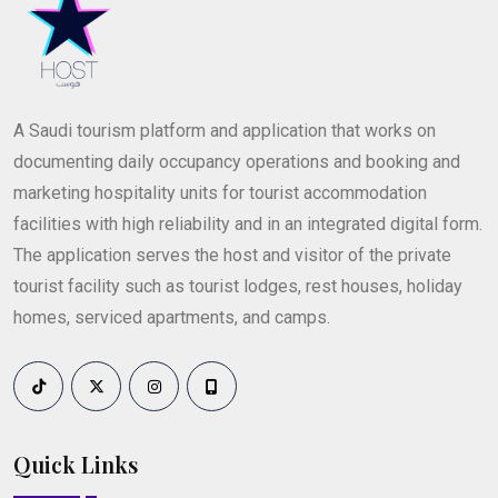
A Saudi tourism platform and application that works on
documenting daily occupancy operations and booking and
marketing hospitality units for tourist accommodation
facilities with high reliability and in an integrated digital form.
The application serves the host and visitor of the private
tourist facility such as tourist lodges, rest houses, holiday
homes, serviced apartments, and camps.
Quick Links