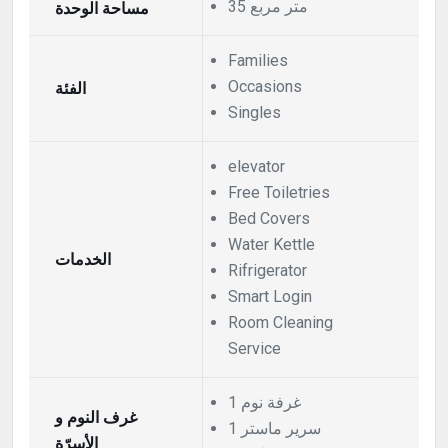
35 متر مربع
مساحة الوحدة
Families
Occasions
الفئة
Singles
elevator
Free Toiletries
Bed Covers
Water Kettle
الخدمات
Rifrigerator
Smart Login
Room Cleaning
Service
1 غرفة نوم
غرف النوم و
1 سرير ماستر
الأسرّة