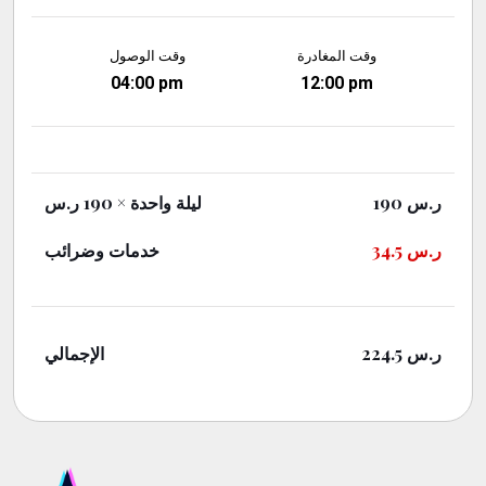
وقت المغادرة
وقت الوصول
04:00 pm
12:00 pm
ر.س
190
ليلة واحدة
× 190 ر.س
ر.س
34.5
خدمات وضرائب
ر.س
224.5
الإجمالي