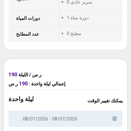
0 سرير عادي
1 دورة مياة
دورات المياة
0 مطبخ
عدد المطابخ
190
ر.س / الليلة
190
إجمالي
ليلة واحدة
:
ر.س
ليلة واحدة
يمكنك تغيير الوقت