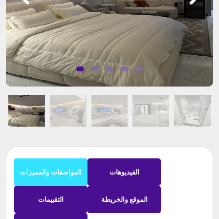
الفيديوهات
المواصفات والمميزات
الموقع والخريطة
التقييمات