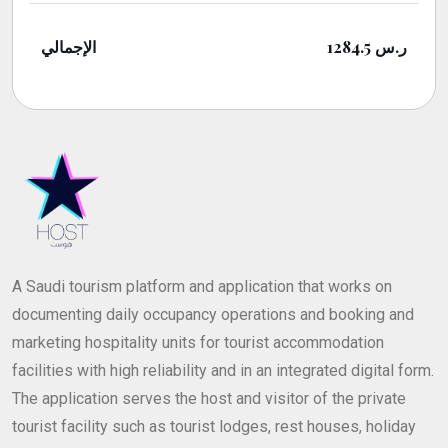
الإجمالي
1284.5
ر.س
A Saudi tourism platform and application that works on
documenting daily occupancy operations and booking and
marketing hospitality units for tourist accommodation
facilities with high reliability and in an integrated digital form.
The application serves the host and visitor of the private
tourist facility such as tourist lodges, rest houses, holiday