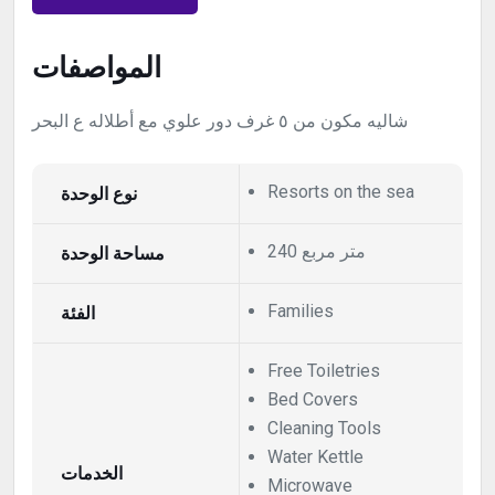
المواصفات
شاليه مكون من ٥ غرف دور علوي مع أطلاله ع البحر
نوع الوحدة
Resorts on the sea
240 متر مربع
مساحة الوحدة
الفئة
Families
Free Toiletries
Bed Covers
Cleaning Tools
Water Kettle
الخدمات
Microwave