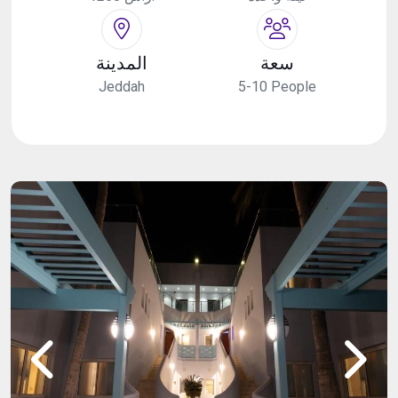
سعة
المدينة
Jeddah
5-10 People