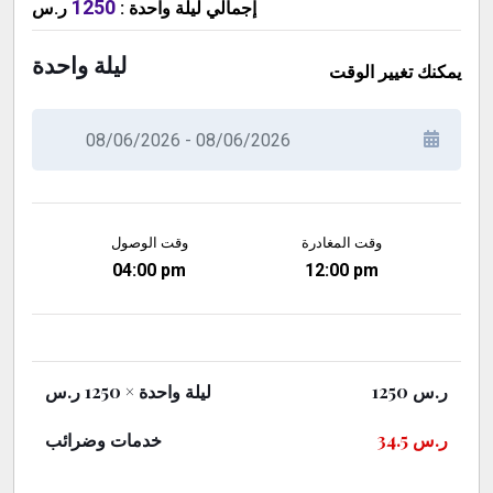
1250
ر.س
:
ليلة واحدة
إجمالي
ليلة واحدة
يمكنك تغيير الوقت
وقت المغادرة
وقت الوصول
04:00 pm
12:00 pm
× 1250 ر.س
ليلة واحدة
1250
ر.س
خدمات وضرائب
34.5
ر.س