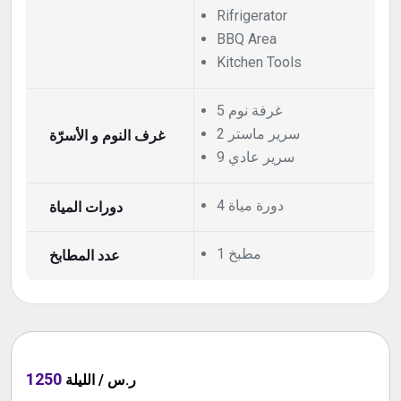
Rifrigerator
BBQ Area
Kitchen Tools
5 غرفة نوم
2 سرير ماستر
غرف النوم و الأسرّة
9 سرير عادي
4 دورة مياة
دورات المياة
1 مطبخ
عدد المطابخ
1250
ر.س / الليلة