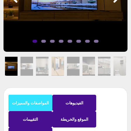
الفيديوهات
المواصفات والمميزات
الموقع والخريطة
التقييمات