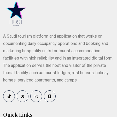
A Saudi tourism platform and application that works on
documenting daily occupancy operations and booking and
marketing hospitality units for tourist accommodation
facilities with high reliability and in an integrated digital form.
The application serves the host and visitor of the private
tourist facility such as tourist lodges, rest houses, holiday
homes, serviced apartments, and camps.
Quick Links