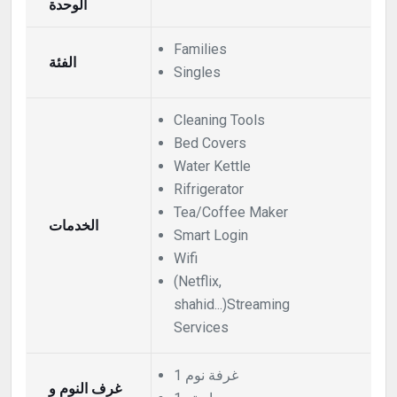
الوحدة
Families
الفئة
Singles
Cleaning Tools
Bed Covers
Water Kettle
Rifrigerator
Tea/Coffee Maker
الخدمات
Smart Login
Wifi
(Netflix,
shahid...)Streaming
Services
1 غرفة نوم
غرف النوم و