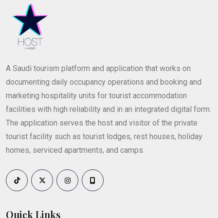
A Saudi tourism platform and application that works on
documenting daily occupancy operations and booking and
marketing hospitality units for tourist accommodation
facilities with high reliability and in an integrated digital form.
The application serves the host and visitor of the private
tourist facility such as tourist lodges, rest houses, holiday
homes, serviced apartments, and camps.
Quick Links