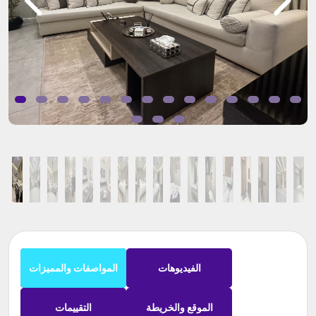
الفيديوهات
المواصفات والمميزات
الموقع والخريطة
التقييمات