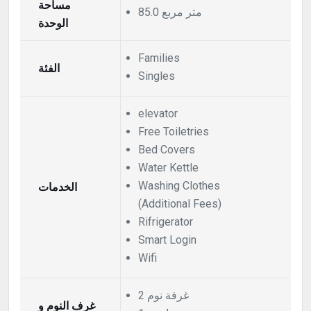
مساحة
85.0 متر مربع
الوحدة
Families
الفئة
Singles
elevator
Free Toiletries
Bed Covers
Water Kettle
Washing Clothes
الخدمات
(Additional Fees)
Rifrigerator
Smart Login
Wifi
2 غرفة نوم
غرف النوم و