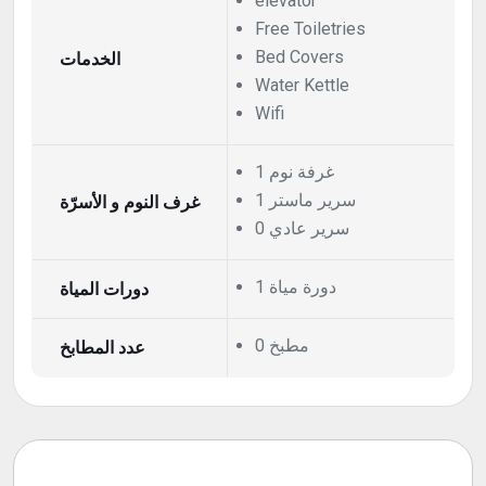
elevator
Free Toiletries
الخدمات
Bed Covers
Water Kettle
Wifi
1 غرفة نوم
1 سرير ماستر
غرف النوم و الأسرّة
0 سرير عادي
1 دورة مياة
دورات المياة
0 مطبخ
عدد المطابخ