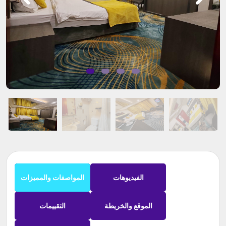
الفيديوهات
المواصفات والمميزات
الموقع والخريطة
التقييمات