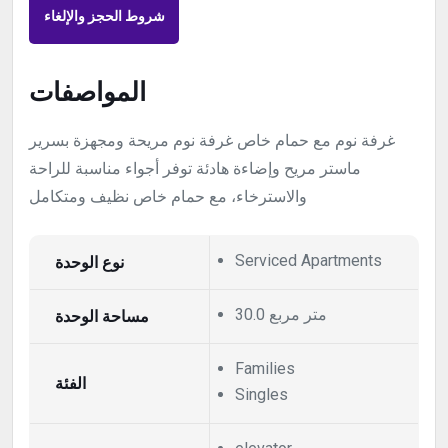
شروط الحجز والإلغاء
المواصفات
غرفة نوم مع حمام خاص غرفة نوم مريحة ومجهزة بسرير
ماستر مريح وإضاءة هادئة توفر أجواء مناسبة للراحة
والاسترخاء، مع حمام خاص نظيف ومتكامل
نوع الوحدة
Serviced Apartments
30.0 متر مربع
مساحة الوحدة
Families
الفئة
Singles