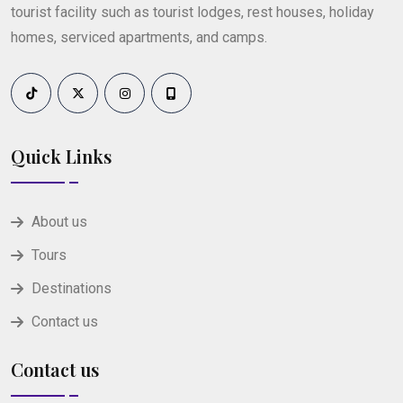
tourist facility such as tourist lodges, rest houses, holiday
homes, serviced apartments, and camps.
Quick Links
About us
Tours
Destinations
Contact us
Contact us