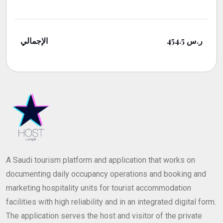
الإجمالي
454.5
ر.س
A Saudi tourism platform and application that works on
documenting daily occupancy operations and booking and
marketing hospitality units for tourist accommodation
facilities with high reliability and in an integrated digital form.
The application serves the host and visitor of the private