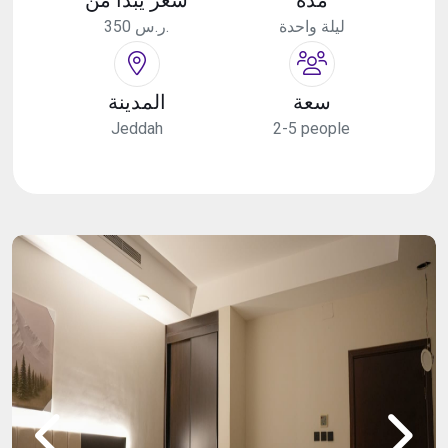
ليلة واحدة
350 ر.س.
سعة
المدينة
Jeddah
2-5 people