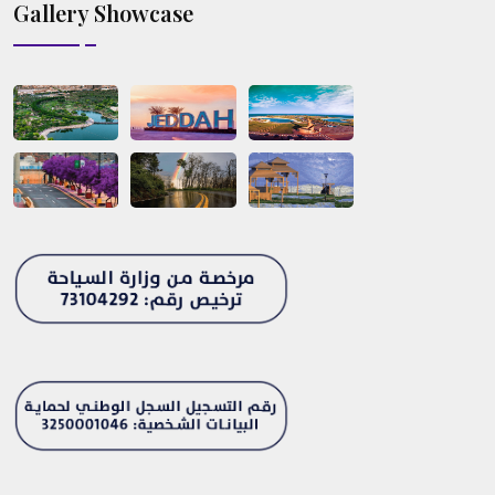
Gallery Showcase