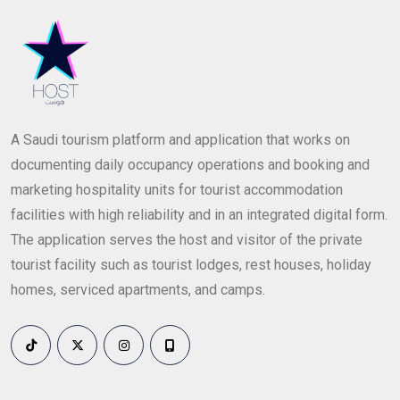
A Saudi tourism platform and application that works on
documenting daily occupancy operations and booking and
marketing hospitality units for tourist accommodation
facilities with high reliability and in an integrated digital form.
The application serves the host and visitor of the private
tourist facility such as tourist lodges, rest houses, holiday
homes, serviced apartments, and camps.