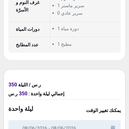
غرف النوم و
1 سرير ماستر
الأسرّة
0 سرير عادي
1 دورة مياة
دورات المياة
1 مطبخ
عدد المطابخ
350
ر.س / الليلة
350
ر.س
:
ليلة واحدة
إجمالي
ليلة واحدة
يمكنك تغيير الوقت