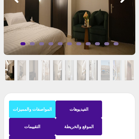
الفيديوهات
المواصفات والمميزات
الموقع والخريطة
التقييمات