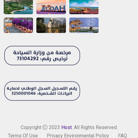
Copyright
2023
Host
. All Rights Reserved.
Terms Of Use
Privacy Environmental Policy
FAQ