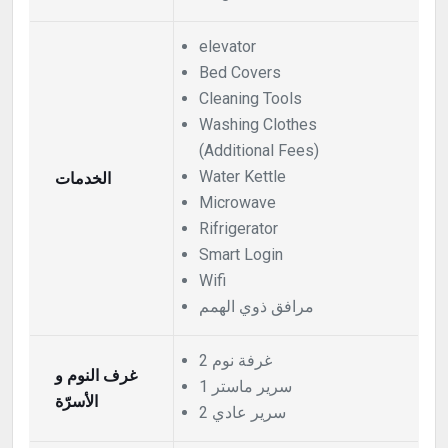
elevator
Bed Covers
Cleaning Tools
Washing Clothes
(Additional Fees)
الخدمات
Water Kettle
Microwave
Rifrigerator
Smart Login
Wifi
مرافق ذوي الهمم
2 غرفة نوم
غرف النوم و
1 سرير ماستر
الأسرّة
2 سرير عادي