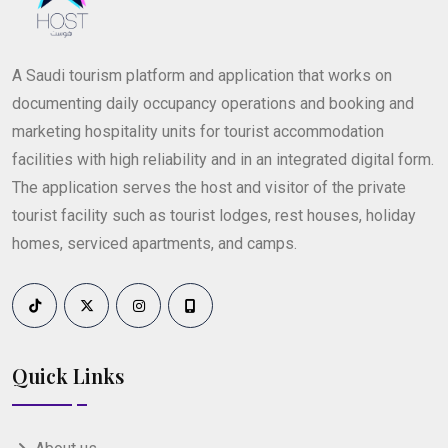
A Saudi tourism platform and application that works on
documenting daily occupancy operations and booking and
marketing hospitality units for tourist accommodation
facilities with high reliability and in an integrated digital form.
The application serves the host and visitor of the private
tourist facility such as tourist lodges, rest houses, holiday
homes, serviced apartments, and camps.
Quick Links