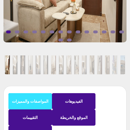
الفيديوهات
المواصفات والمميزات
الموقع والخريطة
التقييمات