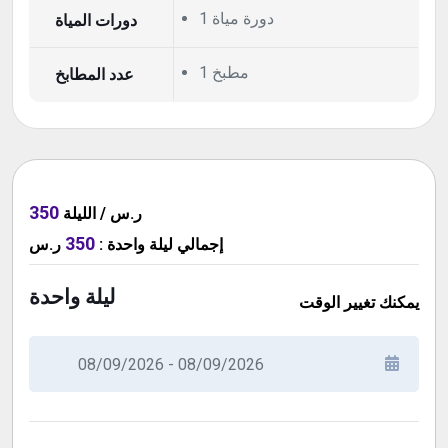
1 دورة مياة
دورات المياة
1 مطبخ
عدد المطابخ
350
ر.س / الليلة
350
ر.س
:
ليلة واحدة
إجمالي
ليلة واحدة
يمكنك تغيير الوقت