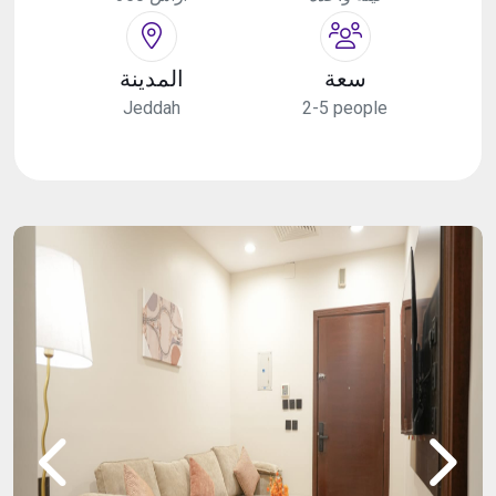
سعة
المدينة
Jeddah
2-5 people