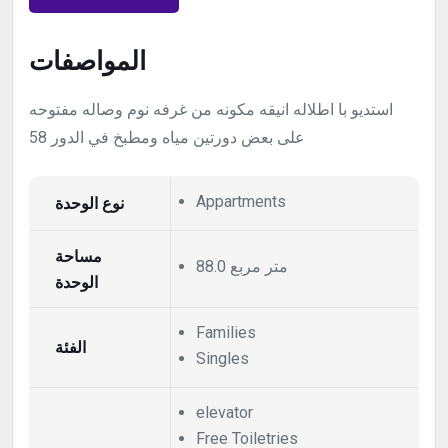
المواصفات
استديو با اطلاله انيقه مكونه من غرفه نوم وصاله مفتوحه
على بعض دورتين مياه ومطبخ في الدور 58
نوع الوحدة
Appartments
مساحة
88.0 متر مربع
الوحدة
Families
الفئة
Singles
elevator
Free Toiletries