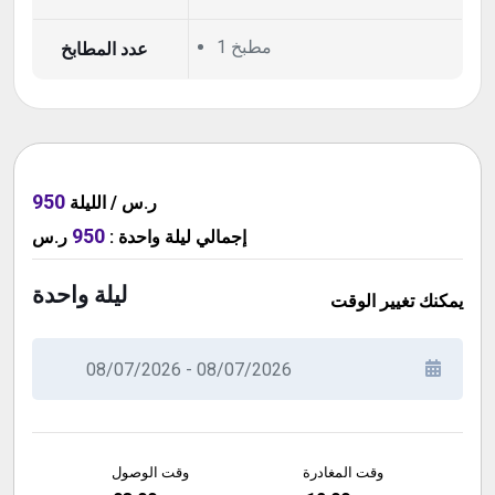
1 مطبخ
عدد المطابخ
950
ر.س / الليلة
950
ر.س
:
ليلة واحدة
إجمالي
ليلة واحدة
يمكنك تغيير الوقت
وقت المغادرة
وقت الوصول