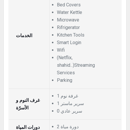
Bed Covers
Water Kettle
Microwave
Rifrigerator
الخدمات
Kitchen Tools
Smart Login
Wifi
(Netflix,
shahid...)Streaming
Services
Parking
1 غرفة نوم
غرف النوم و
1 سرير ماستر
الأسرّة
0 سرير عادي
2 دورة مياة
دورات المياة