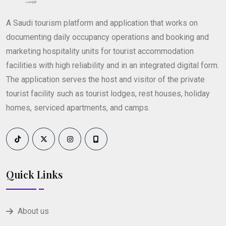
A Saudi tourism platform and application that works on
documenting daily occupancy operations and booking and
marketing hospitality units for tourist accommodation
facilities with high reliability and in an integrated digital form.
The application serves the host and visitor of the private
tourist facility such as tourist lodges, rest houses, holiday
homes, serviced apartments, and camps.
Quick Links
About us