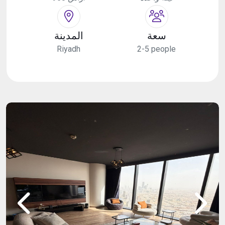
سعة
المدينة
Riyadh
2-5 people