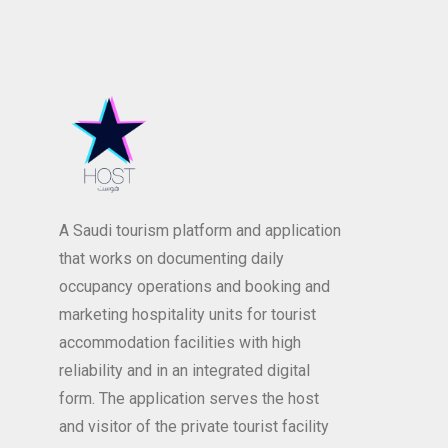
A Saudi tourism platform and application
that works on documenting daily
occupancy operations and booking and
marketing hospitality units for tourist
accommodation facilities with high
reliability and in an integrated digital
form. The application serves the host
and visitor of the private tourist facility