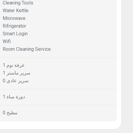
Cleaning Tools
Water Kettle
Microwave
Rifrigerator
Smart Login
Wifi
Room Cleaning Service
1 غرفة نوم
1 سرير ماستر
0 سرير عادي
1 دورة مياة
0 مطبخ