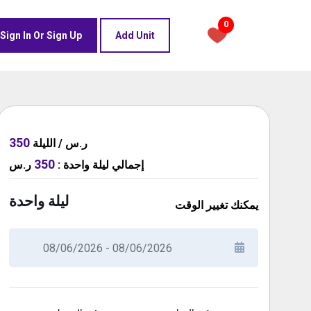
0
Sign In Or Sign Up
Add Unit
350
ر.س / الليلة
350
ر.س
:
ليلة واحدة
إجمالي
ليلة واحدة
يمكنك تغيير الوقت