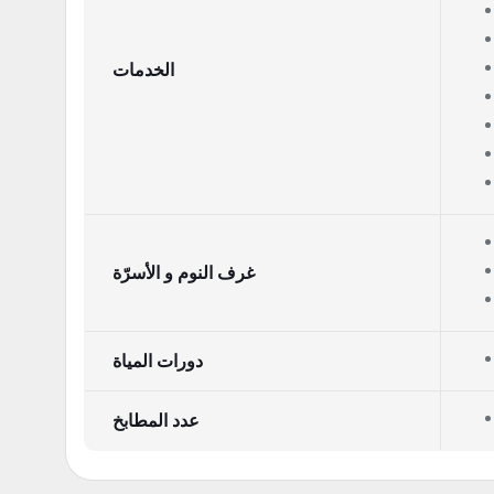
الخدمات
غرف النوم و الأسرّة
دورات المياة
عدد المطابخ