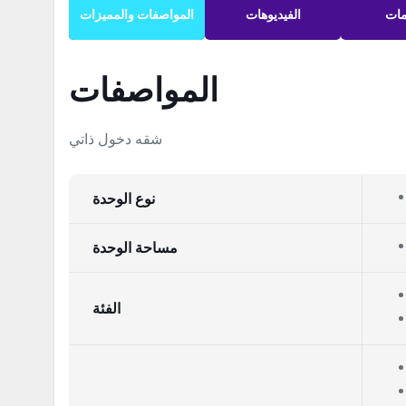
مات
الفيديوهات
المواصفات والمميزات
المواصفات
شقه دخول ذاتي
نوع الوحدة
مساحة الوحدة
الفئة