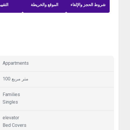
شروط الحجز والإلغاء
الموقع والخريطة
التقيي
Appartments
100 متر مربع
Families
Singles
elevator
Bed Covers