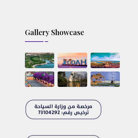
Gallery Showcase