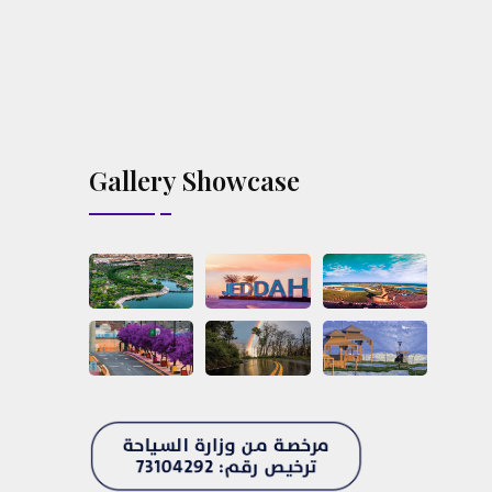
Gallery Showcase