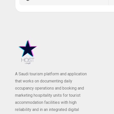
A Saudi tourism platform and application
that works on documenting daily
occupancy operations and booking and
marketing hospitality units for tourist
accommodation facilities with high
reliability and in an integrated digital