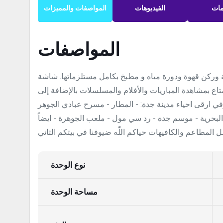
مات
الفيديوهات
المواصفات والمميزات
المواصفات
وركن قهوة ودورة مياه و مطبخ بكامل مستلزماتها. شاشة
تمتاع بمشاهدة المباريات والأفلام والمسلسلات بالإضافة إلى
في ارقى احياء مدينة جدة: - المطار - مسرح عبادي الجوهر
البحرية - موسم جدة - رد سي مول - ملعب الجوهرة - ايضاً
نوع الوحدة
مساحة الوحدة