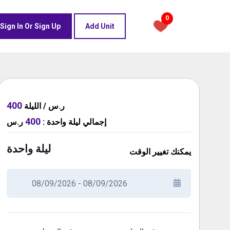
0
Sign In Or Sign Up
Add Unit
400
ر.س / الليلة
400
إجمالي
ليلة واحدة
:
ر.س
ليلة واحدة
يمكنك تغيير الوقت