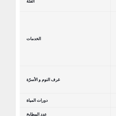
الفئة
الخدمات
غرف النوم و الأسرّة
دورات المياة
عدد المطابخ