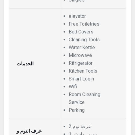
elevator
Free Toiletries
Bed Covers
Cleaning Tools
Water Kettle
Microwave
الخدمات
Rifrigerator
Kitchen Tools
Smart Login
Wifi
Room Cleaning
Service
Parking
2 غرفة نوم
غرف النوم و
1 سرير ماستر