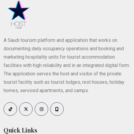
A Saudi tourism platform and application that works on
documenting daily occupancy operations and booking and
marketing hospitality units for tourist accommodation
facilities with high reliability and in an integrated digital form.
The application serves the host and visitor of the private
tourist facility such as tourist lodges, rest houses, holiday
homes, serviced apartments, and camps.
Quick Links