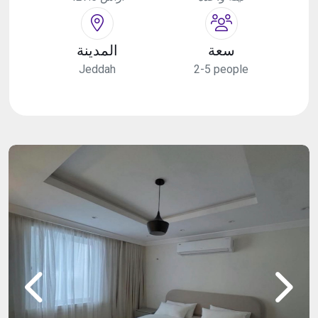
سعة
المدينة
Jeddah
2-5 people