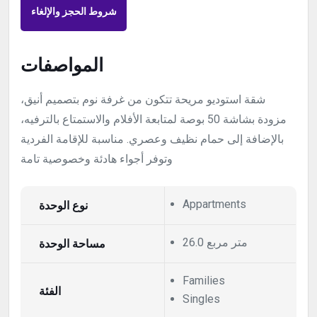
شروط الحجز والإلغاء
المواصفات
شقة استوديو مريحة تتكون من غرفة نوم بتصميم أنيق،
مزودة بشاشة 50 بوصة لمتابعة الأفلام والاستمتاع بالترفيه،
بالإضافة إلى حمام نظيف وعصري. مناسبة للإقامة الفردية
وتوفر أجواء هادئة وخصوصية تامة
نوع الوحدة
Appartments
26.0 متر مربع
مساحة الوحدة
Families
الفئة
Singles