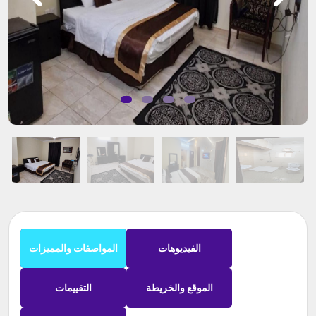
الفيديوهات
المواصفات والمميزات
الموقع والخريطة
التقييمات