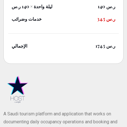
× 140 ر.س
ليلة واحدة
140
ر.س
خدمات وضرائب
34.5
ر.س
الإجمالي
174.5
ر.س
A Saudi tourism platform and application that works on
documenting daily occupancy operations and booking and