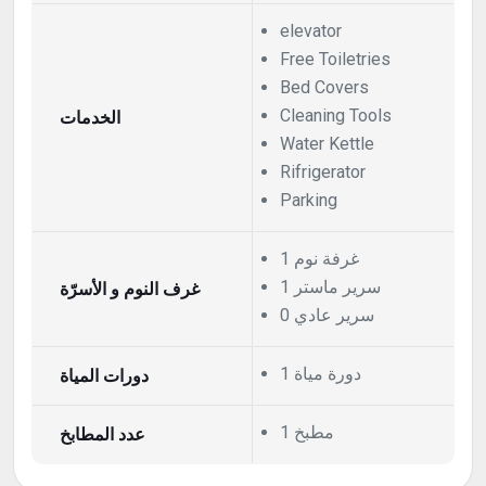
elevator
Free Toiletries
Bed Covers
الخدمات
Cleaning Tools
Water Kettle
Rifrigerator
Parking
1 غرفة نوم
1 سرير ماستر
غرف النوم و الأسرّة
0 سرير عادي
1 دورة مياة
دورات المياة
1 مطبخ
عدد المطابخ