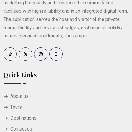
marketing hospitality units for tourist accommodation
facilities with high reliability and in an integrated digital form.
The application serves the host and visitor of the private
tourist facility such as tourist lodges, rest houses, holiday
homes, serviced apartments, and camps.
Quick Links
About us
Tours
Destinations
Contact us