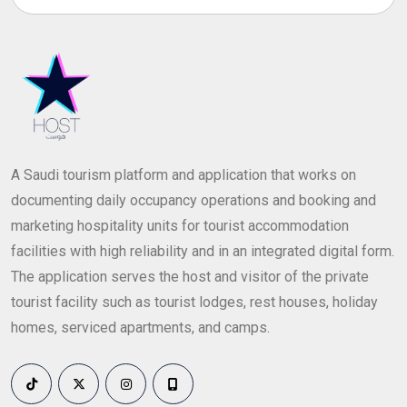
A Saudi tourism platform and application that works on
documenting daily occupancy operations and booking and
marketing hospitality units for tourist accommodation
facilities with high reliability and in an integrated digital form.
The application serves the host and visitor of the private
tourist facility such as tourist lodges, rest houses, holiday
homes, serviced apartments, and camps.