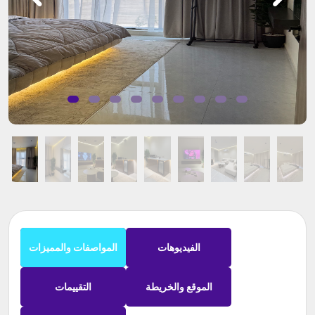
الفيديوهات
المواصفات والمميزات
الموقع والخريطة
التقييمات