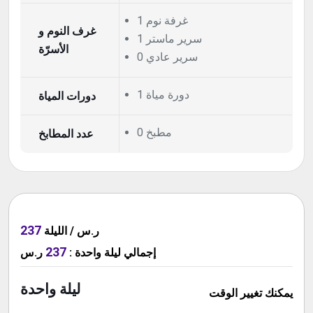
1 غرفة نوم
غرف النوم و
1 سرير ماستر
الأسرّة
0 سرير عادي
1 دورة مياة
دورات المياة
0 مطبخ
عدد المطابخ
237
ر.س / الليلة
237
إجمالي
ليلة واحدة
:
ر.س
ليلة واحدة
يمكنك تغيير الوقت