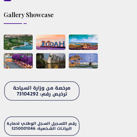
Gallery Showcase