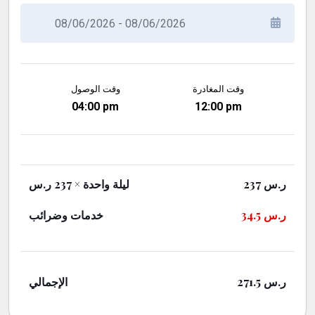
وقت المغادرة
وقت الوصول
04:00 pm
12:00 pm
ر.س
237
ليلة واحدة
× 237 ر.س
ر.س
34.5
خدمات وضرائب
ر.س
271.5
الإجمالي