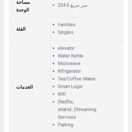
مساحة
204.0 متر مربع
الوحدة
Families
الفئة
Singles
elevator
Water Kettle
Microwave
Rifrigerator
Tea/Coffee Maker
Smart Login
الخدمات
Wifi
(Netflix,
shahid...)Streaming
Services
Parking