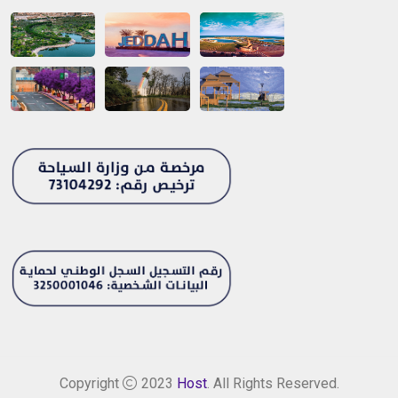
Copyright
2023
Host
. All Rights Reserved.