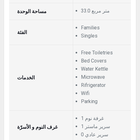
33.0 متر مربع
مساحة الوحدة
Families
الفئة
Singles
Free Toiletries
Bed Covers
Water Kettle
Microwave
الخدمات
Rifrigerator
Wifi
Parking
1 غرفة نوم
1 سرير ماستر
غرف النوم و الأسرّة
0 سرير عادي