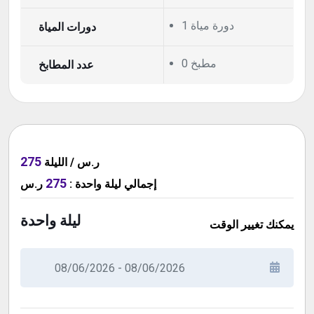
1 دورة مياة
دورات المياة
0 مطبخ
عدد المطابخ
275
ر.س / الليلة
275
إجمالي
ليلة واحدة
:
ر.س
ليلة واحدة
يمكنك تغيير الوقت