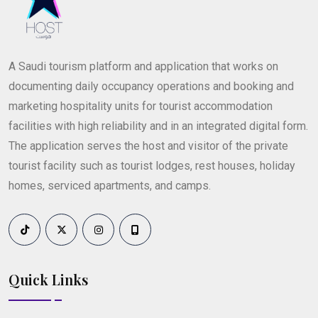
A Saudi tourism platform and application that works on
documenting daily occupancy operations and booking and
marketing hospitality units for tourist accommodation
facilities with high reliability and in an integrated digital form.
The application serves the host and visitor of the private
tourist facility such as tourist lodges, rest houses, holiday
homes, serviced apartments, and camps.
Quick Links