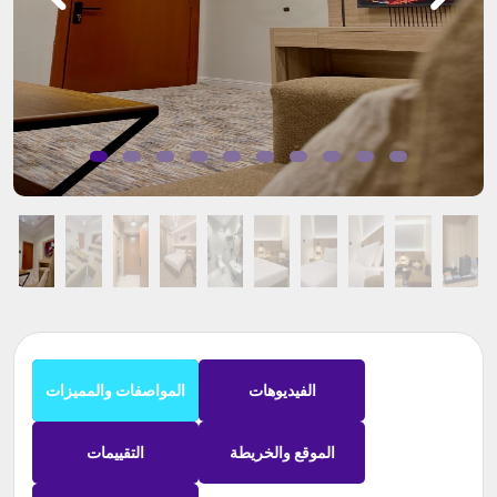
الفيديوهات
المواصفات والمميزات
الموقع والخريطة
التقييمات