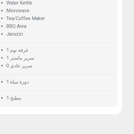
Water Kettle
Microwave
Tea/Coffee Maker
BBQ Area
Jacuzzi
1 غرفة نوم
1 سرير ماستر
0 سرير عادي
1 دورة مياة
1 مطبخ