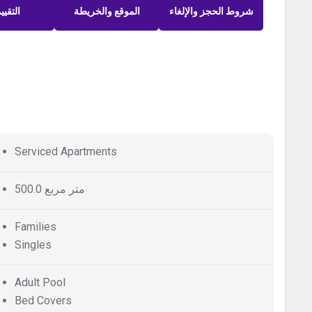
شروط الحجز والإلغاء
الموقع والخريطة
التقيي
Serviced Apartments
500.0 متر مربع
Families
Singles
Adult Pool
Bed Covers