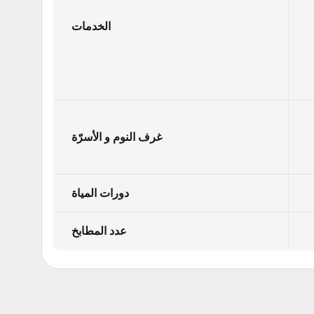
الخدمات
غرف النوم و الأسرّة
دورات المياة
عدد المطابخ