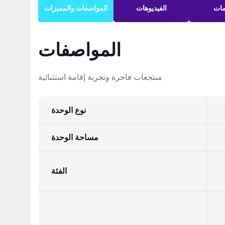
مات
الفيديوهات
المواصفات والمميزات
المواصفات
منتجعات فاخرة وتجربة إقامة استثنائية
نوع الوحدة
مساحة الوحدة
الفئة