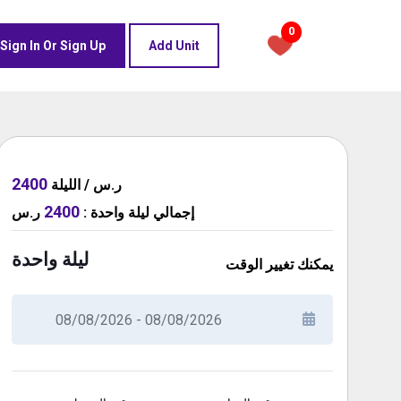
0
Sign In Or Sign Up
Add Unit
2400
ر.س / الليلة
2400
ر.س
:
ليلة واحدة
إجمالي
ليلة واحدة
يمكنك تغيير الوقت