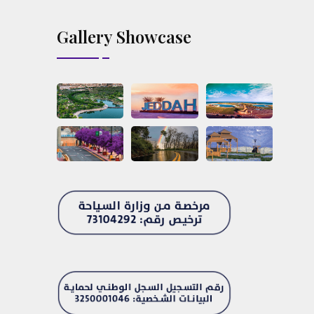
Gallery Showcase