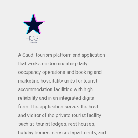
A Saudi tourism platform and application
that works on documenting daily
occupancy operations and booking and
marketing hospitality units for tourist
accommodation facilities with high
reliability and in an integrated digital
form. The application serves the host
and visitor of the private tourist facility
such as tourist lodges, rest houses,
holiday homes, serviced apartments, and