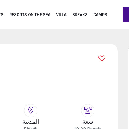
TS
RESORTS ON THE SEA
VILLA
BREAKS
CAMPS
سعة
المدينة