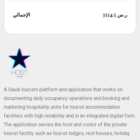
الإجمالي
3534.5
ر.س
A Saudi tourism platform and application that works on
documenting daily occupancy operations and booking and
marketing hospitality units for tourist accommodation
facilities with high reliability and in an integrated digital form.
The application serves the host and visitor of the private
tourist facility such as tourist lodges, rest houses, holiday