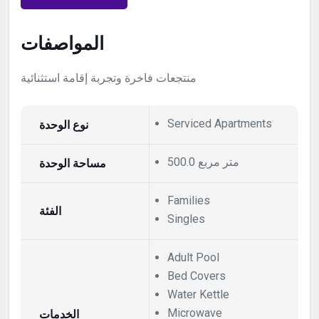
المواصفات
منتجعات فاخرة وتجربة إقامة استثنائية
نوع الوحدة
Serviced Apartments
500.0 متر مربع
مساحة الوحدة
Families
الفئة
Singles
Adult Pool
Bed Covers
Water Kettle
الخدمات
Microwave