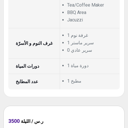
Tea/Coffee Maker
BBQ Area
Jacuzzi
1 غرفة نوم
1 سرير ماستر
غرف النوم و الأسرّة
0 سرير عادي
1 دورة مياة
دورات المياة
1 مطبخ
عدد المطابخ
3500
ر.س / الليلة