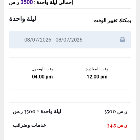
3500
ر.س
:
ليلة واحدة
إجمالي
ليلة واحدة
يمكنك تغيير الوقت
وقت المغادرة
وقت الوصول
04:00 pm
12:00 pm
× 3500 ر.س
ليلة واحدة
3500
ر.س
خدمات وضرائب
34.5
ر.س