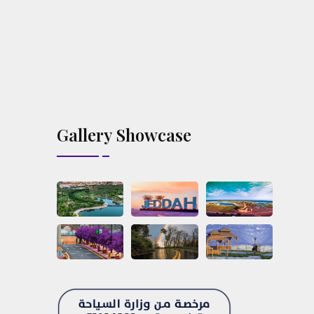
Gallery Showcase