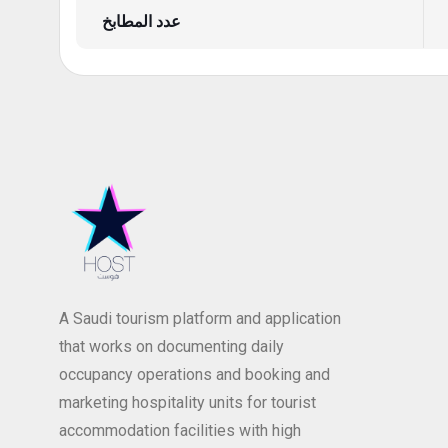
عدد المطابخ
A Saudi tourism platform and application
that works on documenting daily
occupancy operations and booking and
marketing hospitality units for tourist
accommodation facilities with high