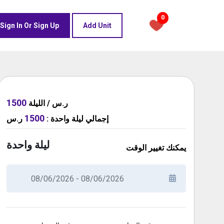
0
Sign In Or Sign Up
Add Unit
1500
ر.س / الليلة
1500
إجمالي
ليلة واحدة
:
ر.س
ليلة واحدة
يمكنك تغيير الوقت