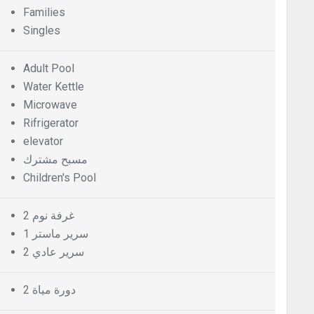
Families
Singles
Adult Pool
Water Kettle
Microwave
Rifrigerator
elevator
مسبح مشترك
Children's Pool
2 غرفة نوم
1 سرير ماستر
2 سرير عادي
2 دورة مياة