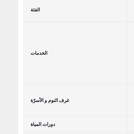
الفئة
الخدمات
غرف النوم و الأسرّة
دورات المياة