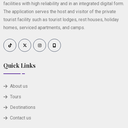
facilities with high reliability and in an integrated digital form.
The application serves the host and visitor of the private
tourist facility such as tourist lodges, rest houses, holiday
homes, serviced apartments, and camps.
Quick Links
About us
Tours
Destinations
Contact us