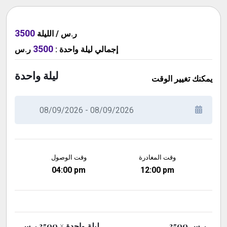
3500
ر.س / الليلة
3500
إجمالي
ليلة واحدة
:
ر.س
ليلة واحدة
يمكنك تغيير الوقت
وقت المغادرة
وقت الوصول
04:00 pm
12:00 pm
ر.س
3500
ليلة واحدة
× 3500 ر.س