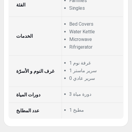
Families
الفئة
Singles
Bed Covers
Water Kettle
الخدمات
Microwave
Rifrigerator
1 غرفة نوم
1 سرير ماستر
غرف النوم و الأسرّة
0 سرير عادي
3 دورة مياة
دورات المياة
1 مطبخ
عدد المطابخ