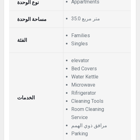
Appartments
نوع الوحدة
35.0 متر مربع
مساحة الوحدة
Families
الفئة
Singles
elevator
Bed Covers
Water Kettle
Microwave
Rifrigerator
الخدمات
Cleaning Tools
Room Cleaning
Service
مرافق ذوي الهمم
Parking