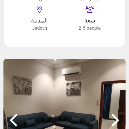
سعة
المدينة
Jeddah
2-5 people