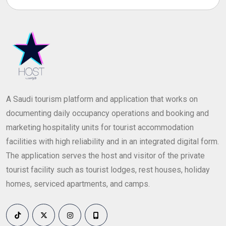
A Saudi tourism platform and application that works on
documenting daily occupancy operations and booking and
marketing hospitality units for tourist accommodation
facilities with high reliability and in an integrated digital form.
The application serves the host and visitor of the private
tourist facility such as tourist lodges, rest houses, holiday
homes, serviced apartments, and camps.