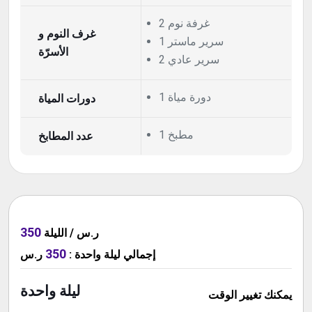
2 غرفة نوم
غرف النوم و
1 سرير ماستر
الأسرّة
2 سرير عادي
1 دورة مياة
دورات المياة
1 مطبخ
عدد المطابخ
350
ر.س / الليلة
350
إجمالي
ليلة واحدة
:
ر.س
ليلة واحدة
يمكنك تغيير الوقت