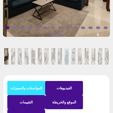
الفيديوهات
المواصفات والمميزات
الموقع والخريطة
التقييمات