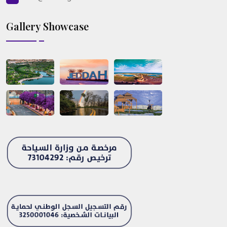
Gallery Showcase