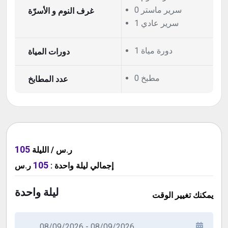
0 سرير ماستر
غرف النوم و الأسرّة
1 سرير عادي
1 دورة مياة
دورات المياة
0 مطبخ
عدد المطابخ
105
ر.س / الليلة
105
ر.س
:
ليلة واحدة
إجمالي
ليلة واحدة
يمكنك تغيير الوقت