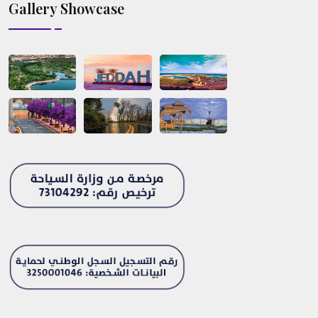
Gallery Showcase