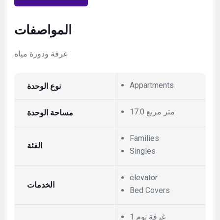
المواصفات
غرفة ودورة مياه
نوع الوحدة
Appartments
17.0 متر مربع
مساحة الوحدة
Families
الفئة
Singles
elevator
الخدمات
Bed Covers
1 غرفة نوم