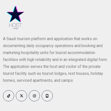
A Saudi tourism platform and application that works on
documenting daily occupancy operations and booking and
marketing hospitality units for tourist accommodation
facilities with high reliability and in an integrated digital form.
The application serves the host and visitor of the private
tourist facility such as tourist lodges, rest houses, holiday
homes, serviced apartments, and camps.