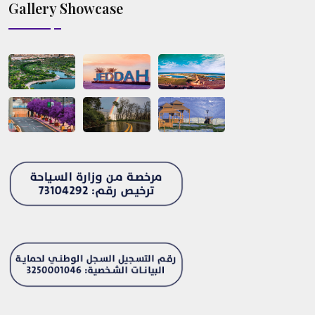
Gallery Showcase