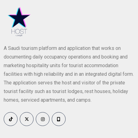
A Saudi tourism platform and application that works on
documenting daily occupancy operations and booking and
marketing hospitality units for tourist accommodation
facilities with high reliability and in an integrated digital form.
The application serves the host and visitor of the private
tourist facility such as tourist lodges, rest houses, holiday
homes, serviced apartments, and camps.