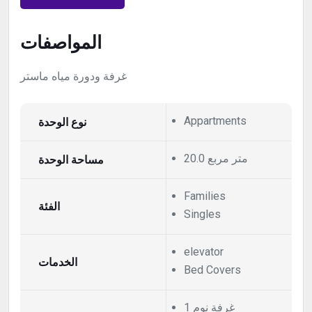
المواصفات
غرفة ودورة مياه ماستر
نوع الوحدة
Appartments
20.0 متر مربع
مساحة الوحدة
Families
الفئة
Singles
elevator
الخدمات
Bed Covers
1 غرفة نوم