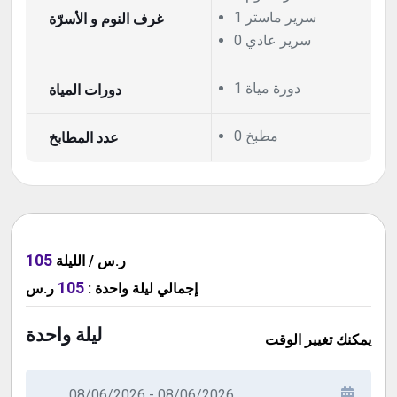
1 سرير ماستر
غرف النوم و الأسرّة
0 سرير عادي
1 دورة مياة
دورات المياة
0 مطبخ
عدد المطابخ
105
ر.س / الليلة
105
ر.س
:
ليلة واحدة
إجمالي
ليلة واحدة
يمكنك تغيير الوقت