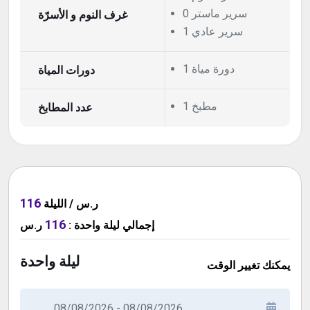
0 سرير ماستر
غرف النوم و الأسرّة
1 سرير عادي
1 دورة مياة
دورات المياة
1 مطبخ
عدد المطابخ
116
ر.س / الليلة
116
ر.س
:
ليلة واحدة
إجمالي
ليلة واحدة
يمكنك تغيير الوقت