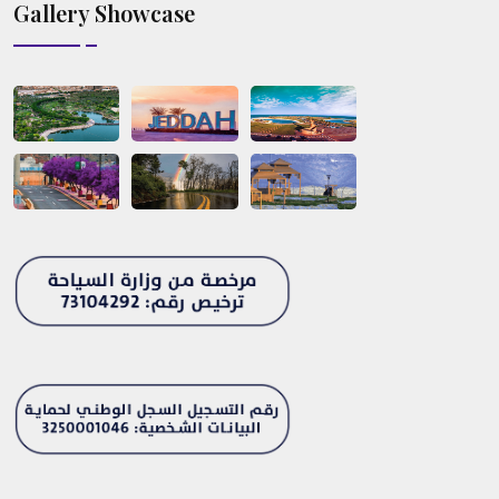
Gallery Showcase