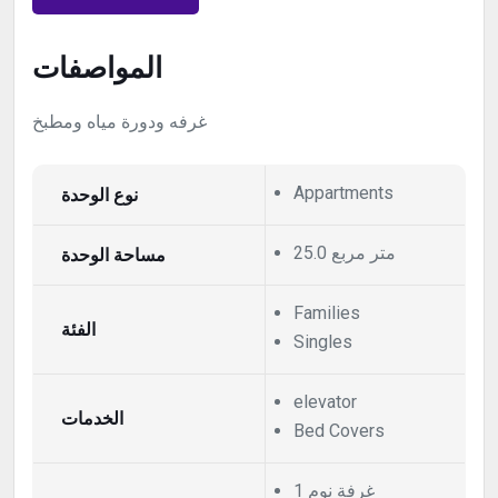
المواصفات
غرفه ودورة مياه ومطبخ
نوع الوحدة
Appartments
25.0 متر مربع
مساحة الوحدة
Families
الفئة
Singles
elevator
الخدمات
Bed Covers
1 غرفة نوم