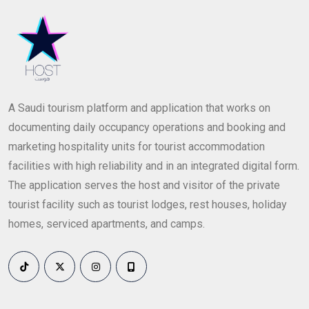
A Saudi tourism platform and application that works on
documenting daily occupancy operations and booking and
marketing hospitality units for tourist accommodation
facilities with high reliability and in an integrated digital form.
The application serves the host and visitor of the private
tourist facility such as tourist lodges, rest houses, holiday
homes, serviced apartments, and camps.