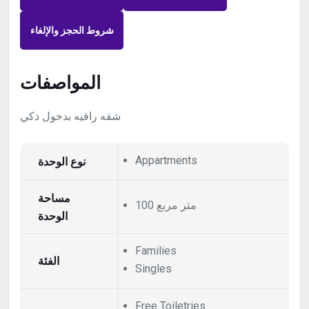
شروط الحجز والإلغاء
المواصفات
شقه راقيه بدخول ذكي
نوع الوحدة
Appartments
مساحة
100 متر مربع
الوحدة
Families
الفئة
Singles
Free Toiletries