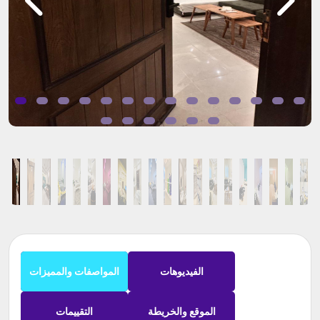
الفيديوهات
المواصفات والمميزات
الموقع والخريطة
التقييمات