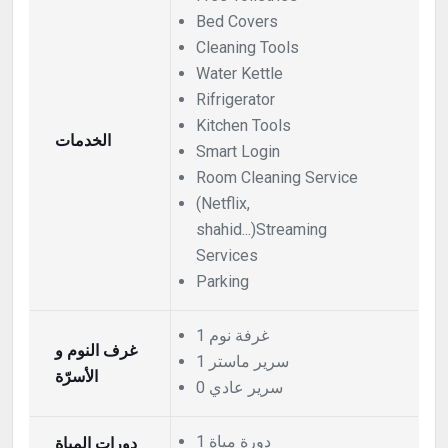
Bed Covers
Cleaning Tools
Water Kettle
Rifrigerator
Kitchen Tools
الخدمات
Smart Login
Room Cleaning Service
(Netflix,
shahid...)Streaming
Services
Parking
1 غرفة نوم
غرف النوم و
1 سرير ماستر
الأسرّة
0 سرير عادي
1 دورة مياة
دورات المياة