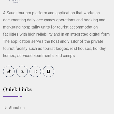
A Saudi tourism platform and application that works on
documenting daily occupancy operations and booking and
marketing hospitality units for tourist accommodation
facilities with high reliability and in an integrated digital form.
The application serves the host and visitor of the private
tourist facility such as tourist lodges, rest houses, holiday
homes, serviced apartments, and camps.
Quick Links
About us