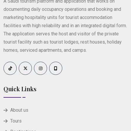
A Saudi tourism platform and application that works on
documenting daily occupancy operations and booking and
marketing hospitality units for tourist accommodation
facilities with high reliability and in an integrated digital form.
The application serves the host and visitor of the private
tourist facility such as tourist lodges, rest houses, holiday
homes, serviced apartments, and camps.
Quick Links
About us
Tours