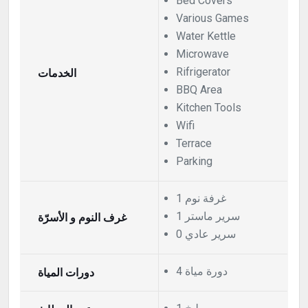
Bed Covers
Various Games
Water Kettle
Microwave
الخدمات
Rifrigerator
BBQ Area
Kitchen Tools
Wifi
Terrace
Parking
1 غرفة نوم
1 سرير ماستر
غرف النوم و الأسرّة
0 سرير عادي
4 دورة مياة
دورات المياة