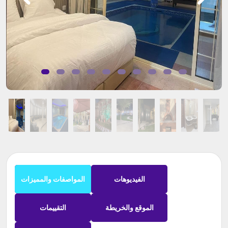
الفيديوهات
المواصفات والمميزات
الموقع والخريطة
التقييمات