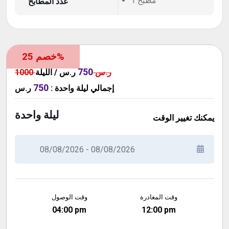
1 مطبخ
عدد المطابخ
خصم 25%
750
1000 ر.س
ر.س / الليلة
750
ر.س
:
ليلة واحدة
إجمالي
ليلة واحدة
يمكنك تغيير الوقت
وقت المغادرة
وقت الوصول
04:00 pm
12:00 pm