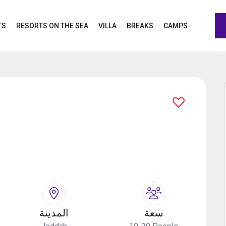
TS
RESORTS ON THE SEA
VILLA
BREAKS
CAMPS
سعة
المدينة