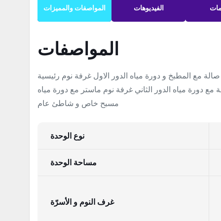
مات
الفيديوهات
المواصفات والمميزات
المواصفات
الة مع المطبخ و دورة مياه الدور الاول غرفة نوم رئيسية
مع دورة مياه الدور الثاني غرفة نوم ماستر مع دورة مياه
مسبح خاص و شاطئ عام
نوع الوحدة
مساحة الوحدة
غرف النوم و الأسرّة