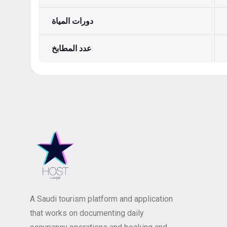
دورات المياة
عدد المطابخ
A Saudi tourism platform and application
that works on documenting daily