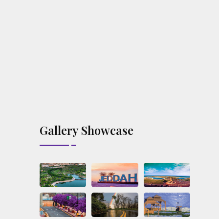
Gallery Showcase