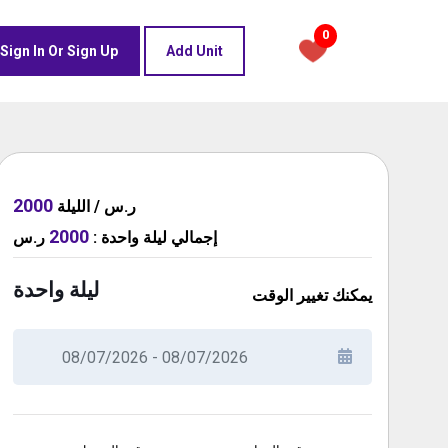
0
Sign In Or Sign Up
Add Unit
2000
ر.س / الليلة
2000
ر.س
:
ليلة واحدة
إجمالي
ليلة واحدة
يمكنك تغيير الوقت