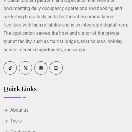
A Saudi tourism platform and application that works on
documenting daily occupancy operations and booking and
marketing hospitality units for tourist accommodation
facilities with high reliability and in an integrated digital form.
The application serves the host and visitor of the private
tourist facility such as tourist lodges, rest houses, holiday
homes, serviced apartments, and camps.
Quick Links
About us
Tours
Destinations