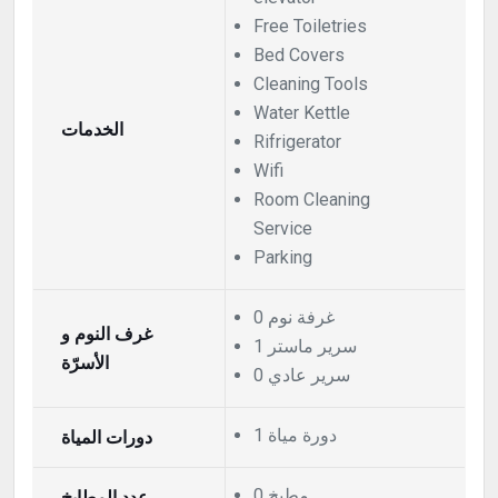
Free Toiletries
Bed Covers
Cleaning Tools
Water Kettle
الخدمات
Rifrigerator
Wifi
Room Cleaning
Service
Parking
0 غرفة نوم
غرف النوم و
1 سرير ماستر
الأسرّة
0 سرير عادي
1 دورة مياة
دورات المياة
0 مطبخ
عدد المطابخ