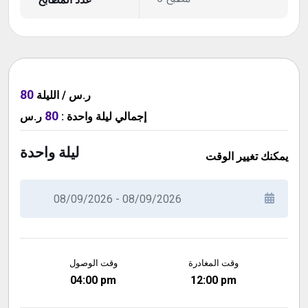
80
ر.س / الليلة
80
ر.س
:
ليلة واحدة
إجمالي
ليلة واحدة
يمكنك تغيير الوقت
وقت المغادرة
وقت الوصول
04:00 pm
12:00 pm