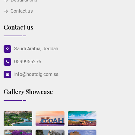
Contact us
Contact us
Saudi Arabia, Jeddah
0599955276
info@hostdig.com.sa
Gallery Showcase