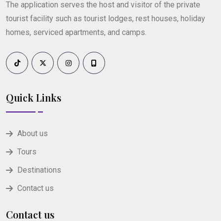
The application serves the host and visitor of the private
tourist facility such as tourist lodges, rest houses, holiday
homes, serviced apartments, and camps.
Quick Links
About us
Tours
Destinations
Contact us
Contact us