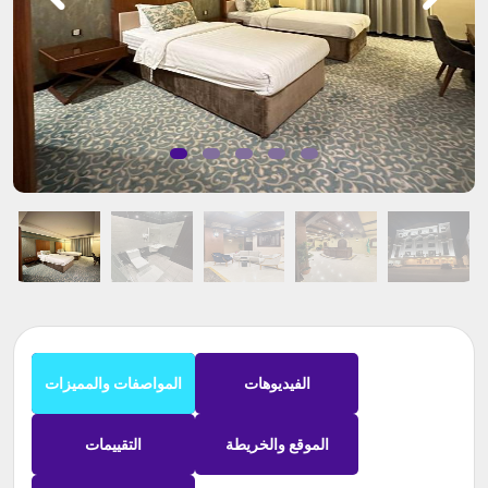
الفيديوهات
المواصفات والمميزات
الموقع والخريطة
التقييمات