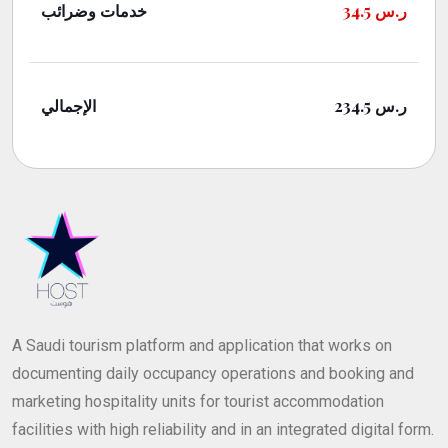
خدمات وضرائب
34.5
ر.س
الإجمالي
234.5
ر.س
A Saudi tourism platform and application that works on
documenting daily occupancy operations and booking and
marketing hospitality units for tourist accommodation
facilities with high reliability and in an integrated digital form.