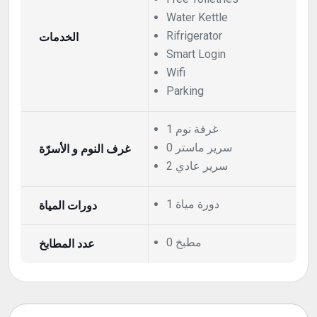
Water Kettle
الخدمات
Rifrigerator
Smart Login
Wifi
Parking
1 غرفة نوم
0 سرير ماستر
غرف النوم و الأسرّة
2 سرير عادي
1 دورة مياة
دورات المياة
0 مطبخ
عدد المطابخ