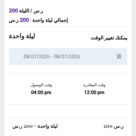
200
ر.س / الليلة
200
ر.س
:
ليلة واحدة
إجمالي
ليلة واحدة
يمكنك تغيير الوقت
وقت المغادرة
وقت الوصول
04:00 pm
12:00 pm
× 200 ر.س
ليلة واحدة
200
ر.س