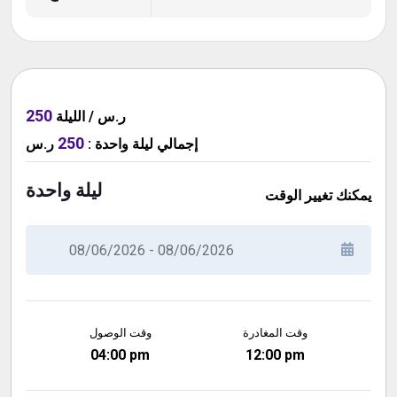
250
ر.س / الليلة
250
ر.س
:
ليلة واحدة
إجمالي
ليلة واحدة
يمكنك تغيير الوقت
وقت المغادرة
وقت الوصول
04:00 pm
12:00 pm