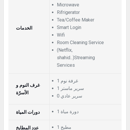
Microwave
Rifrigerator
Tea/Coffee Maker
الخدمات
Smart Login
Wifi
Room Cleaning Service
(Netflix,
shahid...)Streaming
Services
1 غرفة نوم
غرف النوم و
1 سرير ماستر
الأسرّة
0 سرير عادي
1 دورة مياة
دورات المياة
1 مطبخ
عدد المطابخ