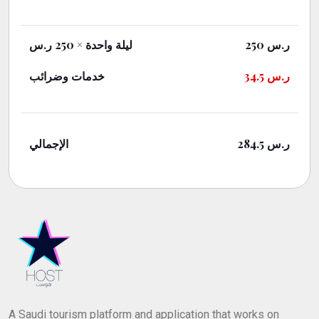
× 250 ر.س
ليلة واحدة
250
ر.س
خدمات وضرائب
34.5
ر.س
الإجمالي
284.5
ر.س
A Saudi tourism platform and application that works on