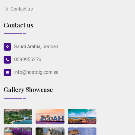
Contact us
Contact us
Saudi Arabia, Jeddah
0599955276
info@hostdig.com.sa
Gallery Showcase