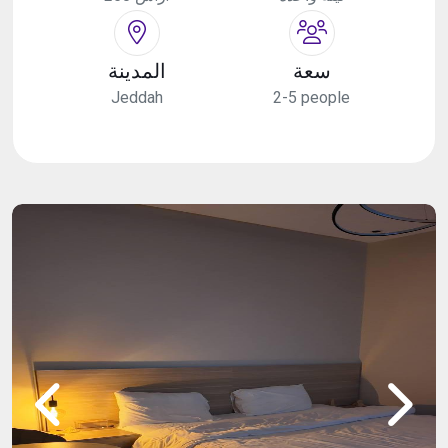
سعة
المدينة
Jeddah
2-5 people