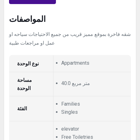
المواصفات
شقه فاخرة بموقع مميز قريب من جميع الاحتياجات سياحه او
عمل او مراجعات طبية
نوع الوحدة
Appartments
مساحة
40.0 متر مربع
الوحدة
Families
الفئة
Singles
elevator
Free Toiletries