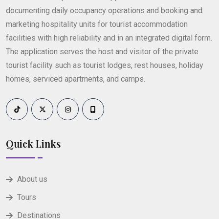
documenting daily occupancy operations and booking and
marketing hospitality units for tourist accommodation
facilities with high reliability and in an integrated digital form.
The application serves the host and visitor of the private
tourist facility such as tourist lodges, rest houses, holiday
homes, serviced apartments, and camps.
Quick Links
About us
Tours
Destinations