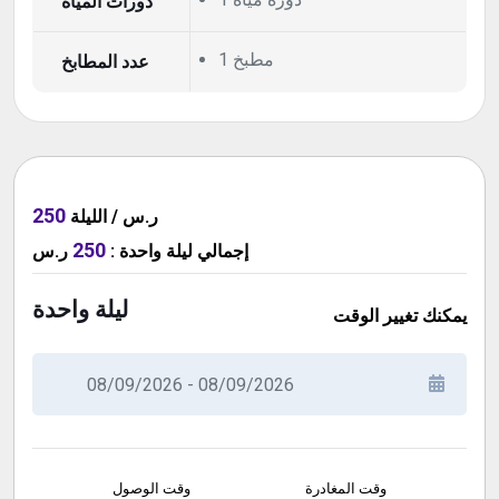
دورات المياة
1 مطبخ
عدد المطابخ
250
ر.س / الليلة
250
ر.س
:
ليلة واحدة
إجمالي
ليلة واحدة
يمكنك تغيير الوقت
وقت المغادرة
وقت الوصول