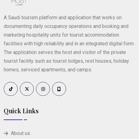
A Saudi tourism platform and application that works on
documenting daily occupancy operations and booking and
marketing hospitality units for tourist accommodation
facilities with high reliability and in an integrated digital form.
The application serves the host and visitor of the private
tourist facility such as tourist lodges, rest houses, holiday
homes, serviced apartments, and camps.
Quick Links
About us