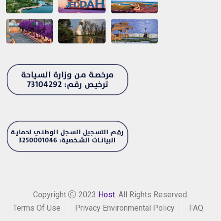
Copyright
2023
Host
. All Rights Reserved.
Terms Of Use
Privacy Environmental Policy
FAQ