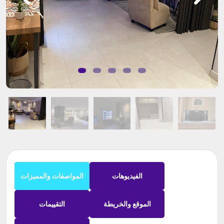
الفيديوهات
المواصفات والمميزات
الموقع والخريطة
التقييمات