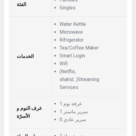
الفئة
Singles
Water Kettle
Microwave
Rifrigerator
Tea/Coffee Maker
الخدمات
Smart Login
Wifi
(Netflix,
shahid...)Streaming
Services
1 غرفة نوم
غرف النوم و
1 سرير ماستر
الأسرّة
0 سرير عادي
1 دورة مياة