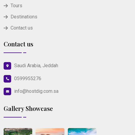
Tours
Destinations
Contact us
Contact us
Saudi Arabia, Jeddah
0599955276
info@hostdig.com.sa
Gallery Showcase