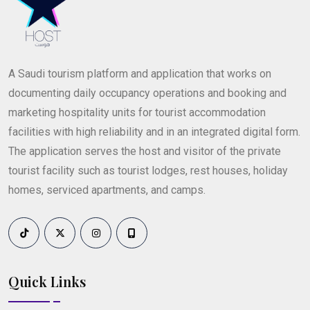
A Saudi tourism platform and application that works on
documenting daily occupancy operations and booking and
marketing hospitality units for tourist accommodation
facilities with high reliability and in an integrated digital form.
The application serves the host and visitor of the private
tourist facility such as tourist lodges, rest houses, holiday
homes, serviced apartments, and camps.
Quick Links