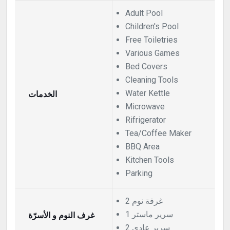
Adult Pool
Children's Pool
Free Toiletries
Various Games
Bed Covers
Cleaning Tools
الخدمات
Water Kettle
Microwave
Rifrigerator
Tea/Coffee Maker
BBQ Area
Kitchen Tools
Parking
2 غرفة نوم
1 سرير ماستر
غرف النوم و الأسرّة
2 سرير عادي