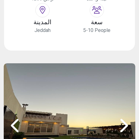
سعة
المدينة
Jeddah
5-10 People