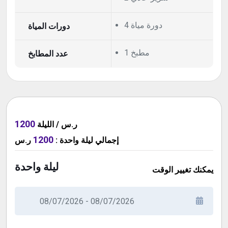
4 دورة مياة
دورات المياة
1 مطبخ
عدد المطابخ
1200
ر.س / الليلة
1200
ر.س
:
ليلة واحدة
إجمالي
ليلة واحدة
يمكنك تغيير الوقت