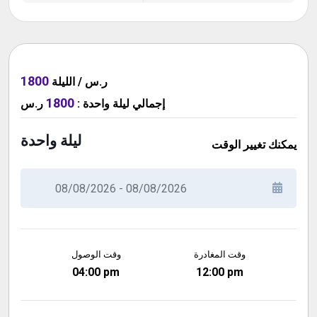
1800
ر.س / الليلة
1800
ر.س
:
ليلة واحدة
إجمالي
ليلة واحدة
يمكنك تغيير الوقت
وقت المغادرة
وقت الوصول
04:00 pm
12:00 pm