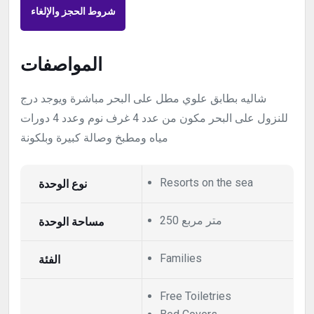
شروط الحجز والإلغاء
المواصفات
شاليه بطابق علوي مطل على البحر مباشرة ويوجد درج
للنزول على البحر مكون من عدد 4 غرف نوم وعدد 4 دورات
مياه ومطبخ وصالة كبيرة وبلكونة
نوع الوحدة
Resorts on the sea
250 متر مربع
مساحة الوحدة
الفئة
Families
Free Toiletries