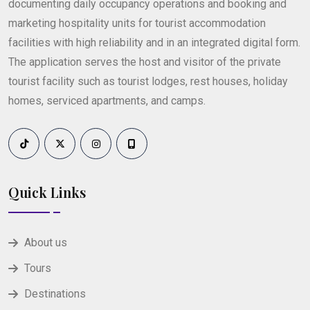
documenting daily occupancy operations and booking and
marketing hospitality units for tourist accommodation
facilities with high reliability and in an integrated digital form.
The application serves the host and visitor of the private
tourist facility such as tourist lodges, rest houses, holiday
homes, serviced apartments, and camps.
Quick Links
About us
Tours
Destinations