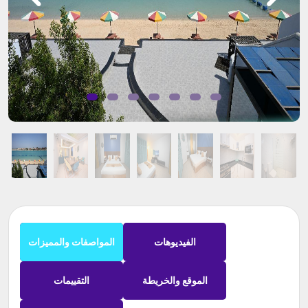
الفيديوهات
المواصفات والمميزات
الموقع والخريطة
التقييمات