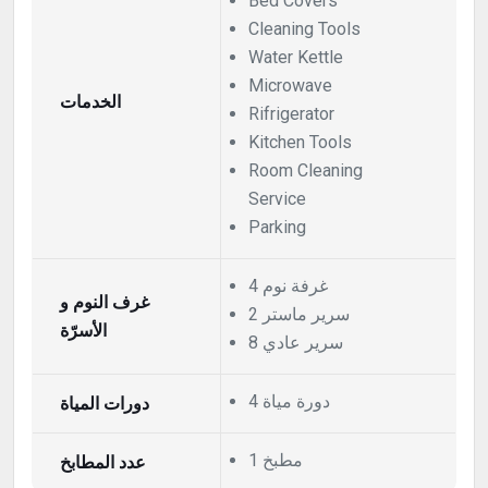
Bed Covers
Cleaning Tools
Water Kettle
Microwave
الخدمات
Rifrigerator
Kitchen Tools
Room Cleaning
Service
Parking
4 غرفة نوم
غرف النوم و
2 سرير ماستر
الأسرّة
8 سرير عادي
4 دورة مياة
دورات المياة
1 مطبخ
عدد المطابخ