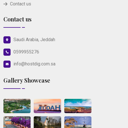
Contact us
Contact us
Saudi Arabia, Jeddah
0599955276
info@hostdig.com.sa
Gallery Showcase