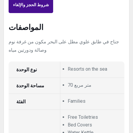
شروط الحجز والإلغاء
المواصفات
جناح في طابق علوي مطل على البحر مكون من غرفة نوم
وصالة ودورتين مياه
نوع الوحدة
Resorts on the sea
70 متر مربع
مساحة الوحدة
الفئة
Families
Free Toiletries
Bed Covers
Water Kettle