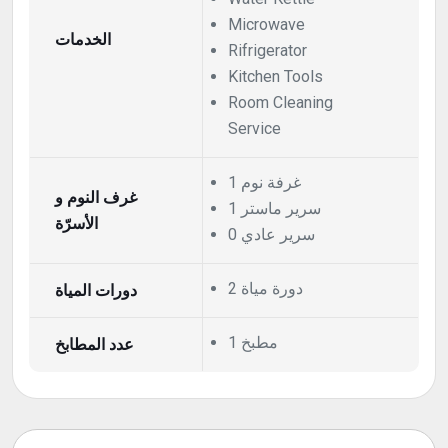
Microwave
الخدمات
Rifrigerator
Kitchen Tools
Room Cleaning
Service
1 غرفة نوم
غرف النوم و
1 سرير ماستر
الأسرّة
0 سرير عادي
2 دورة مياة
دورات المياة
1 مطبخ
عدد المطابخ