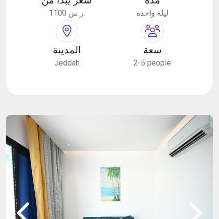
ليلة واحدة
1100 ر.س.
سعة
المدينة
Jeddah
2-5 people