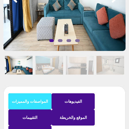
الفيديوهات
المواصفات والمميزات
الموقع والخريطة
التقييمات