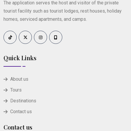
The application serves the host and visitor of the private
tourist facility such as tourist lodges, rest houses, holiday
homes, serviced apartments, and camps.
Quick Links
About us
Tours
Destinations
Contact us
Contact us