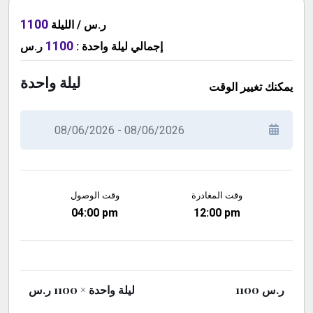
1100
ر.س / الليلة
1100
ر.س
:
ليلة واحدة
إجمالي
ليلة واحدة
يمكنك تغيير الوقت
وقت المغادرة
وقت الوصول
04:00 pm
12:00 pm
× 1100 ر.س
ليلة واحدة
1100
ر.س