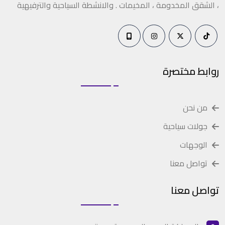
، الشقق المخدومة ، المخيمات . والانشطة السياحية والترفيهية
روابط مختصرة
من نحن
جولات سياحية
الوجهات
تواصل معنا
تواصل معنا