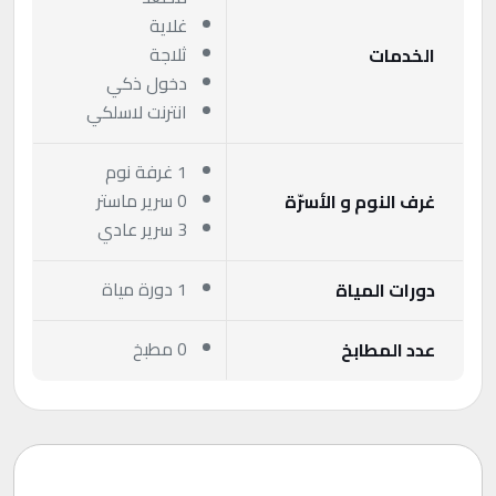
غلاية
ثلاجة
الخدمات
دخول ذكي
انترنت لاسلكي
1 غرفة نوم
0 سرير ماستر
غرف النوم و الأسرّة
3 سرير عادي
1 دورة مياة
دورات المياة
0 مطبخ
عدد المطابخ