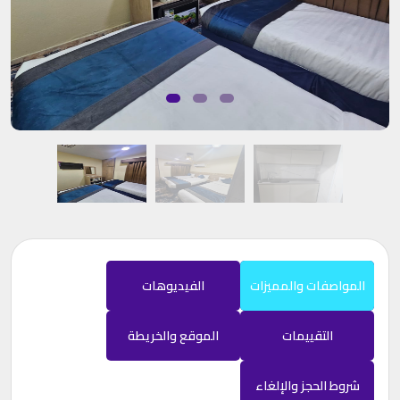
المواصفات والمميزات
الفيديوهات
التقييمات
الموقع والخريطة
شروط الحجز والإلغاء