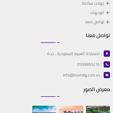
جولات سياحية
الوجهات
تواصل معنا
تواصل معنا
المملكة العربيه السعودية ، جدة
0599955276
info@hostdig.com.sa
معرض الصور