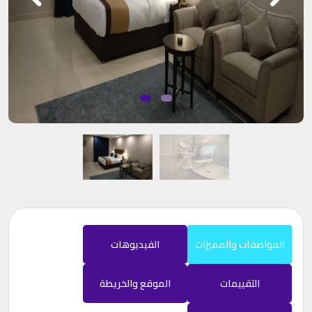
المواصفات والمميزات
الفيديوهات
التقييمات
الموقع والخريطة