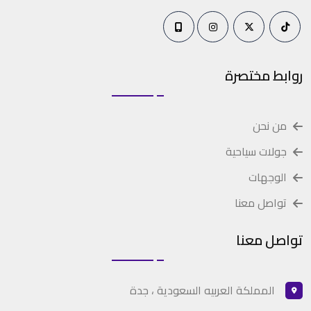
روابط مختصرة
من نحن
جولات سياحية
الوجهات
تواصل معنا
تواصل معنا
المملكة العربيه السعودية ، جدة