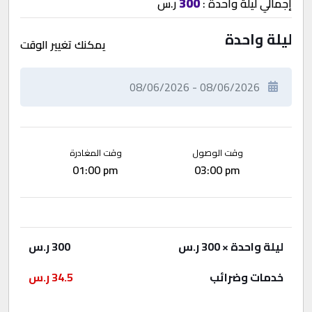
300
إجمالي
ليلة واحدة
:
ر.س
ليلة واحدة
يمكنك تغيير الوقت
وقت الوصول
وقت المغادرة
01:00 pm
03:00 pm
ليلة واحدة
× 300 ر.س
300
ر.س
خدمات وضرائب
34.5
ر.س