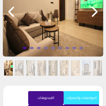
المواصفات والمميزات
الفيديوهات