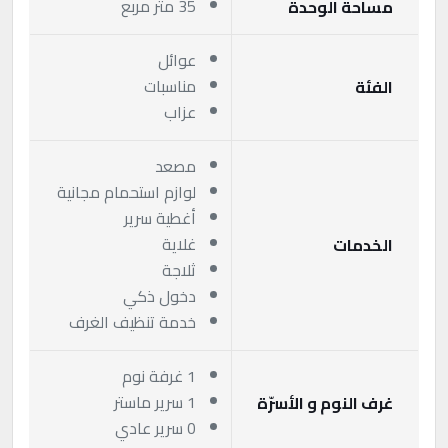
35 متر مربع
مساحة الوحدة
عوائل
مناسبات
الفئة
عزاب
مصعد
لوازم استحمام مجانية
أغطية سرير
غلاية
الخدمات
ثلاجة
دخول ذكي
خدمة تنظيف الغرف
1 غرفة نوم
1 سرير ماستر
غرف النوم و الأسرّة
0 سرير عادي