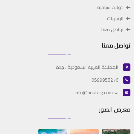
جولات سياحية
الوجهات
تواصل معنا
تواصل معنا
المملكة العربيه السعودية ، جدة
0599955276
info@hostdig.com.sa
معرض الصور