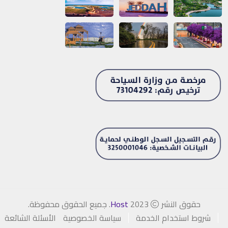
حقوق النشر
2023
Host
. جميع الحقوق محفوظة.
شروط استخدام الخدمة
سياسة الخصوصية
الأسئلة الشائعة