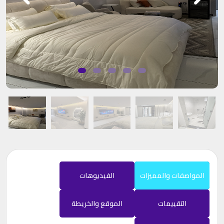
المواصفات والمميزات
الفيديوهات
التقييمات
الموقع والخريطة