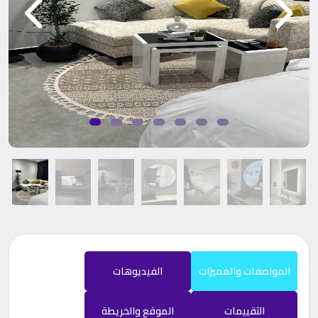
المواصفات والمميزات
الفيديوهات
التقييمات
الموقع والخريطة