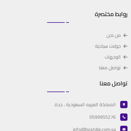
روابط مختصرة
من نحن
جولات سياحية
الوجهات
تواصل معنا
تواصل معنا
المملكة العربيه السعودية ، جدة
0599955276
info@hostdig.com.sa