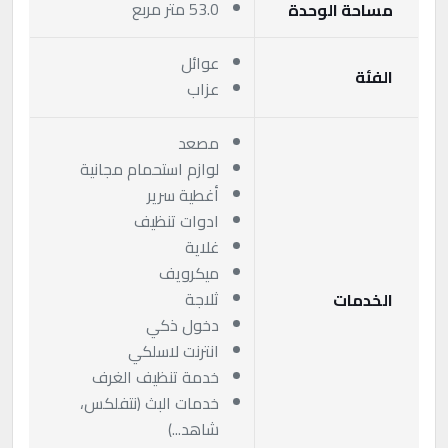
53.0 متر مربع
مساحة الوحدة
عوائل
الفئة
عزاب
مصعد
لوازم استحمام مجانية
أغطية سرير
ادوات تنظيف
غلاية
ميكرويف
ثلاجة
الخدمات
دخول ذكي
انترنت لاسلكي
خدمة تنظيف الغرف
خدمات البث (نتفلكس،
شاهد...)