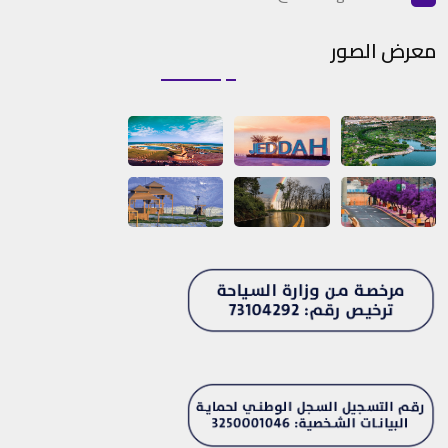
معرض الصور