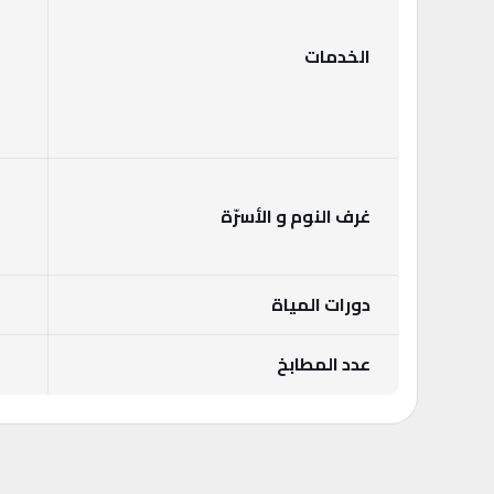
الخدمات
غرف النوم و الأسرّة
دورات المياة
عدد المطابخ