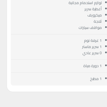
لوازم استحمام مجانية
أغطية سرير
ميكرويف
ثلاجة
مواقف سيارات
1 غرفة نوم
1 سرير ماستر
0 سرير عادي
1 دورة مياة
1 مطبخ