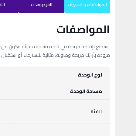
المواصفات والمميزات
الفيديوهات
الت
المواصفات
استمتع بإقامة مريحة في شقة فندقية حديثة تتكون من: 
مزودة بأرائك مريحة وطاولة، مثالية للاسترخاء أو استقب
نوع الوحدة
مساحة الوحدة
الفئة