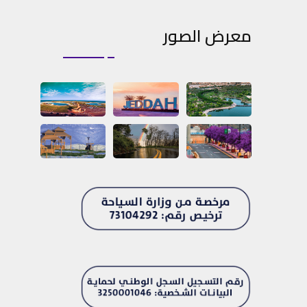
معرض الصور