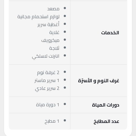
مصعد
لوازم استحمام مجانية
أغطية سرير
غلاية
الخدمات
ميكرويف
ثلاجة
انترنت لاسلكي
2 غرفة نوم
1 سرير ماستر
غرف النوم و الأسرّة
2 سرير عادي
1 دورة مياة
دورات المياة
1 مطبخ
عدد المطابخ