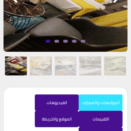
المواصفات والمميزات
الفيديوهات
التقييمات
الموقع والخريطة