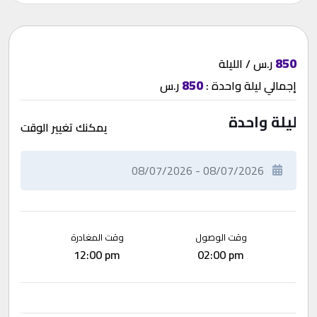
850
ر.س / الليلة
850
إجمالي
ليلة واحدة
:
ر.س
ليلة واحدة
يمكنك تغيير الوقت
وقت الوصول
وقت المغادرة
12:00 pm
02:00 pm