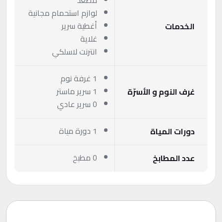
مصعد
لوازم استحمام مجانية
أغطية سرير
الخدمات
غلاية
انترنت لاسلكي
1 غرفة نوم
1 سرير ماستر
غرف النوم و الأسرّة
0 سرير عادي
1 دورة مياة
دورات المياة
0 مطبخ
عدد المطابخ