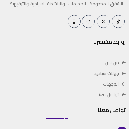
، الشقق المخدومة ، المخيمات . والانشطة السياحية والترفيهية
روابط مختصرة
من نحن
جولات سياحية
الوجهات
تواصل معنا
تواصل معنا