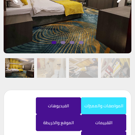
المواصفات والمميزات
الفيديوهات
التقييمات
الموقع والخريطة