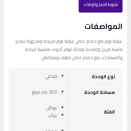
شروط الحجز والإلغاء
المواصفات
غرفة نوم مع حمام خاص غرفة نوم مريحة ومجهزة بسرير
ماستر مريح وإضاءة هادئة توفر أجواء مناسبة للراحة
والاسترخاء، مع حمام خاص نظيف ومتكامل
فندقي
نوع الوحدة
30.0 متر مربع
مساحة الوحدة
عوائل
الفئة
عزاب