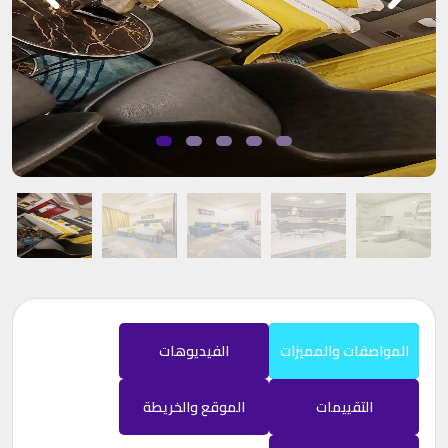
المواصفات والمميزات
الفيديوهات
التقييمات
الموقع والخريطة