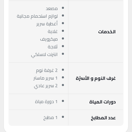
مصعد
لوازم استحمام مجانية
أغطية سرير
غلاية
الخدمات
ميكرويف
ثلاجة
انترنت لاسلكي
2 غرفة نوم
1 سرير ماستر
غرف النوم و الأسرّة
2 سرير عادي
1 دورة مياة
دورات المياة
1 مطبخ
عدد المطابخ