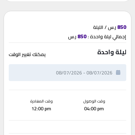
850
ر.س / الليلة
850
إجمالي
ليلة واحدة
:
ر.س
ليلة واحدة
يمكنك تغيير الوقت
وقت الوصول
وقت المغادرة
12:00 pm
04:00 pm