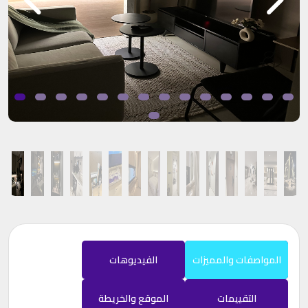
المواصفات والمميزات
الفيديوهات
التقييمات
الموقع والخريطة