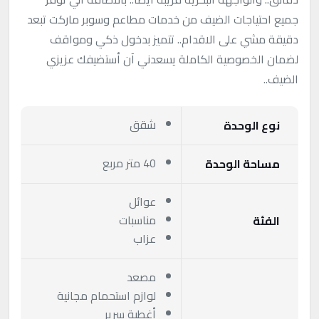
جميع احتياجات الضيف من خدمات مطاعم وسوبر ماركت تبعد
دقيقة مشي على الاقدام.. تتميز بدخول ذكي ومواقف
لضمان الخصوصية الكاملة يسعدني آن أستضيفك عزيزي
الضيف..
شقق
نوع الوحدة
40 متر مربع
مساحة الوحدة
عوائل
مناسبات
الفئة
عزاب
مصعد
لوازم استحمام مجانية
أغطية سرير