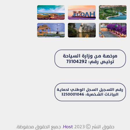
حقوق النشر
2023
Host
. جميع الحقوق محفوظة.