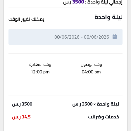
3500
إجمالي
ليلة واحدة
:
ر.س
ليلة واحدة
يمكنك تغيير الوقت
وقت الوصول
وقت المغادرة
12:00 pm
04:00 pm
ليلة واحدة
× 3500 ر.س
3500
ر.س
خدمات وضرائب
34.5
ر.س