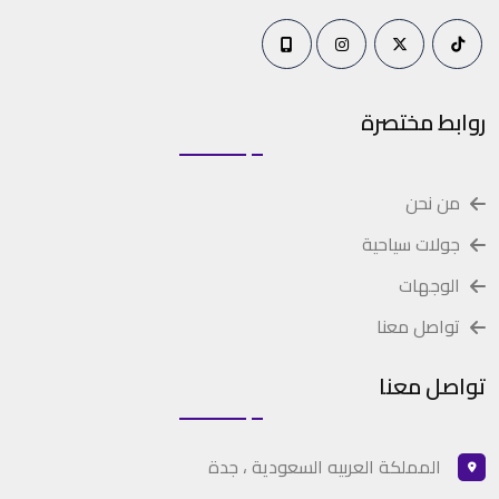
روابط مختصرة
من نحن
جولات سياحية
الوجهات
تواصل معنا
تواصل معنا
المملكة العربيه السعودية ، جدة