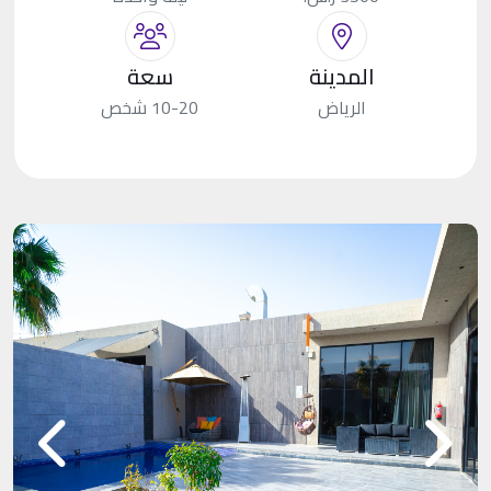
المدينة
سعة
الرياض
10-20 شخص