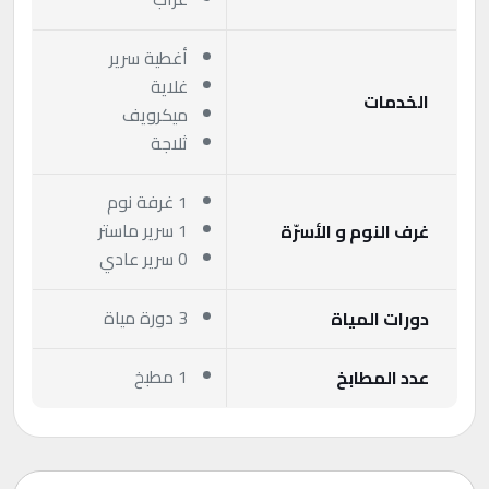
أغطية سرير
غلاية
الخدمات
ميكرويف
ثلاجة
1 غرفة نوم
1 سرير ماستر
غرف النوم و الأسرّة
0 سرير عادي
3 دورة مياة
دورات المياة
1 مطبخ
عدد المطابخ