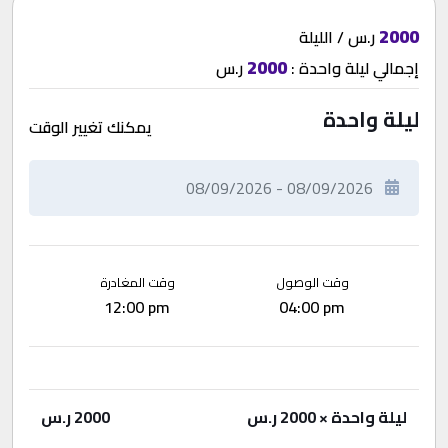
2000
ر.س / الليلة
2000
إجمالي
ليلة واحدة
:
ر.س
ليلة واحدة
يمكنك تغيير الوقت
وقت الوصول
وقت المغادرة
12:00 pm
04:00 pm
ليلة واحدة
× 2000 ر.س
2000
ر.س