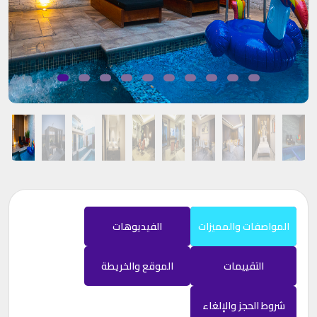
المواصفات والمميزات
الفيديوهات
التقييمات
الموقع والخريطة
شروط الحجز والإلغاء