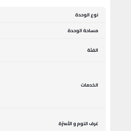
نوع الوحدة
مساحة الوحدة
الفئة
الخدمات
غرف النوم و الأسرّة