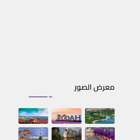
معرض الصور