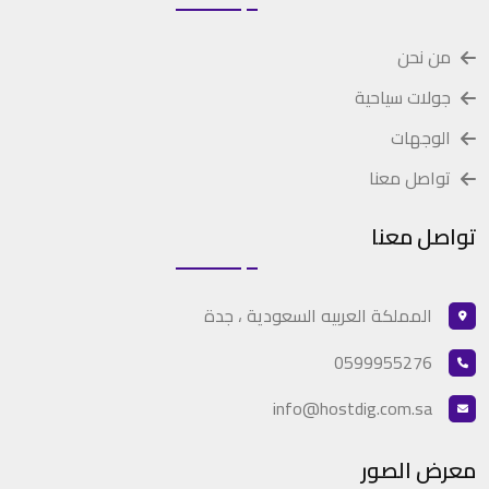
من نحن
جولات سياحية
الوجهات
تواصل معنا
تواصل معنا
المملكة العربيه السعودية ، جدة
0599955276
info@hostdig.com.sa
معرض الصور