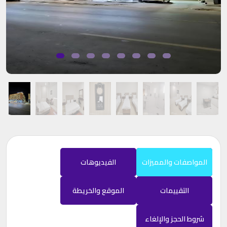
المواصفات والمميزات
الفيديوهات
التقييمات
الموقع والخريطة
شروط الحجز والإلغاء