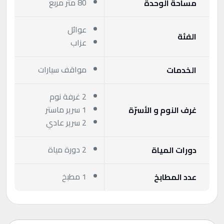
80 متر مربع
مساحة الوحدة
عوائل
الفئة
عزاب
مواقف سيارات
الخدمات
2 غرفة نوم
1 سرير ماستر
غرف النوم و الأسرّة
2 سرير عادي
2 دورة مياة
دورات المياة
1 مطبخ
عدد المطابخ