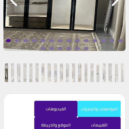
المواصفات والمميزات
الفيديوهات
التقييمات
الموقع والخريطة