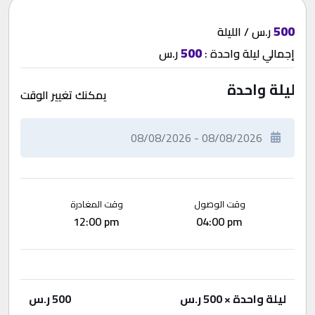
500
ر.س / الليلة
500
إجمالي
ليلة واحدة
:
ر.س
ليلة واحدة
يمكنك تغيير الوقت
وقت الوصول
وقت المغادرة
12:00 pm
04:00 pm
ليلة واحدة
× 500 ر.س
500
ر.س