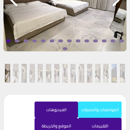
المواصفات والمميزات
الفيديوهات
التقييمات
الموقع والخريطة