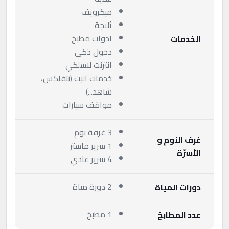
ميكرويف
ثلاجة
ادوات مطبخ
الخدمات
دخول ذكي
انترنت لاسلكي
خدمات البث (نتفلكس،
شاهد...)
مواقف سيارات
3 غرفة نوم
غرف النوم و
1 سرير ماستر
الأسرّة
4 سرير عادي
2 دورة مياة
دورات المياة
1 مطبخ
عدد المطابخ